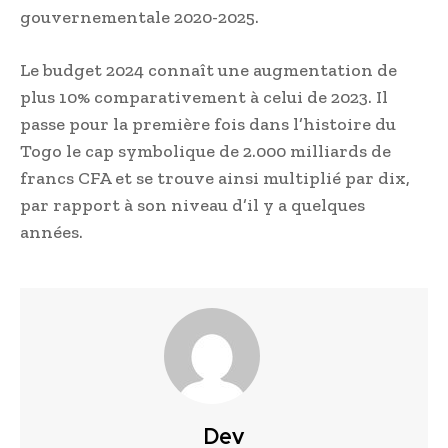
gouvernementale 2020-2025.
Le budget 2024 connaît une augmentation de
plus 10% comparativement à celui de 2023. Il
passe pour la première fois dans l’histoire du
Togo le cap symbolique de 2.000 milliards de
francs CFA et se trouve ainsi multiplié par dix,
par rapport à son niveau d’il y a quelques
années.
Dev