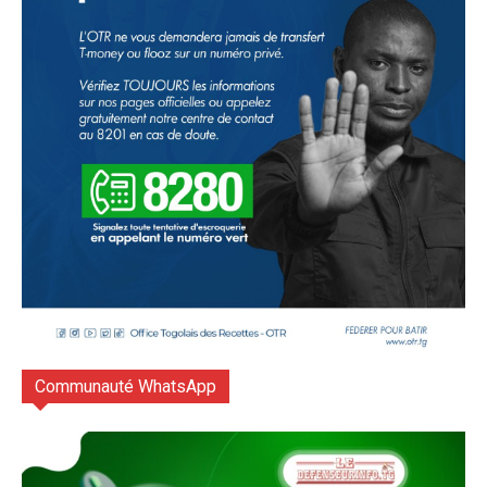
Communauté WhatsApp