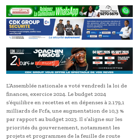
L’Assemblée nationale a voté vendredi la loi de
finances, exercice 2024. Le budget 2024
s’équilibre en recettes et en dépenses à 2.179,1
milliards de Fcfa, une augmentation de 10,3 %
par rapport au budget 2023. Il s’aligne sur les
priorités du gouvernement, notamment les
projets et programmes de la feuille de route