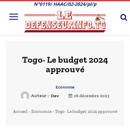
N°0119/ HAAC/02-2024/pl/p
Togo- Le budget 2024
approuvé
Economie
Auteur :
Dev
26 décembre 2023
Accueil
Economie
Togo- Le budget 2024 approuvé