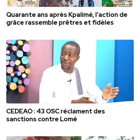
Quarante ans après Kpalimé, l’action de
grâce rassemble prêtres et fidèles
CEDEAO : 43 OSC réclament des
sanctions contre Lomé