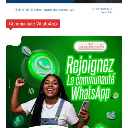
Communauté WhatsApp