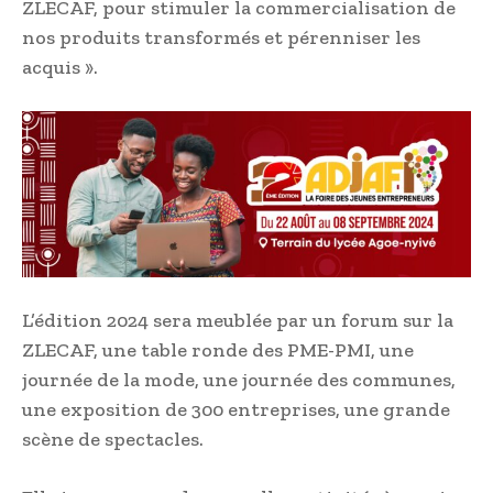
ZLECAF, pour stimuler la commercialisation de
nos produits transformés et pérenniser les
acquis ».
L’édition 2024 sera meublée par un forum sur la
ZLECAF, une table ronde des PME-PMI, une
journée de la mode, une journée des communes,
une exposition de 300 entreprises, une grande
scène de spectacles.