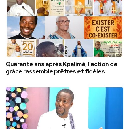
Quarante ans après Kpalimé, l’action de
grâce rassemble prêtres et fidèles