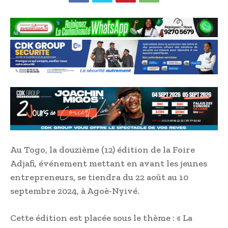
Au Togo, la douzième (12) édition de la Foire
Adjafi, événement mettant en avant les jeunes
entrepreneurs, se tiendra du 22 août au 10
septembre 2024, à Agoè-Nyivé.
Cette édition est placée sous le thème : « La