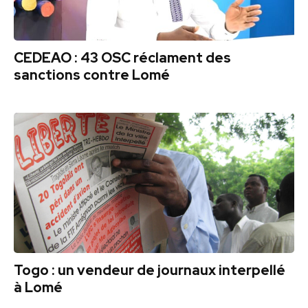
CEDEAO : 43 OSC réclament des
sanctions contre Lomé
Togo : un vendeur de journaux interpellé
à Lomé