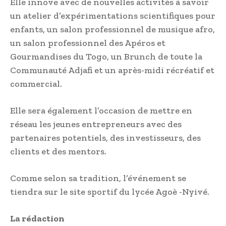
Elle innove avec de nouvelles activités à savoir
un atelier d’expérimentations scientifiques pour
enfants, un salon professionnel de musique afro,
un salon professionnel des Apéros et
Gourmandises du Togo, un Brunch de toute la
Communauté Adjafi et un après-midi récréatif et
commercial.
Elle sera également l’occasion de mettre en
réseau les jeunes entrepreneurs avec des
partenaires potentiels, des investisseurs, des
clients et des mentors.
Comme selon sa tradition, l’événement se
tiendra sur le site sportif du lycée Agoè -Nyivé.
La rédaction