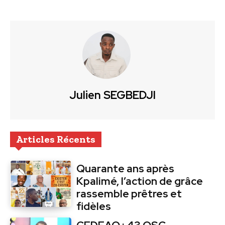
Julien SEGBEDJI
Articles Récents
Quarante ans après
Kpalimé, l’action de grâce
rassemble prêtres et
fidèles