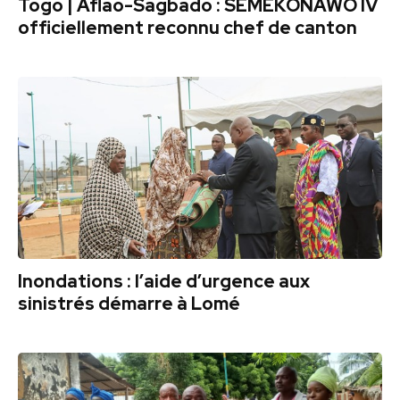
Togo | Aflao-Sagbado : SEMEKONAWO IV
officiellement reconnu chef de canton
Inondations : l’aide d’urgence aux
sinistrés démarre à Lomé