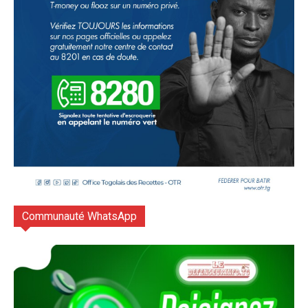
Communauté WhatsApp