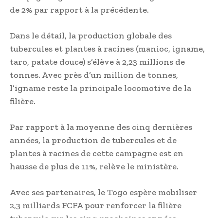
de 2% par rapport à la précédente.
Dans le détail, la production globale des
tubercules et plantes à racines (manioc, igname,
taro, patate douce) s’élève à 2,23 millions de
tonnes. Avec près d’un million de tonnes,
l’igname reste la principale locomotive de la
filière.
Par rapport à la moyenne des cinq dernières
années, la production de tubercules et de
plantes à racines de cette campagne est en
hausse de plus de 11%, relève le ministère.
Avec ses partenaires, le Togo espère mobiliser
2,3 milliards FCFA pour renforcer la filière