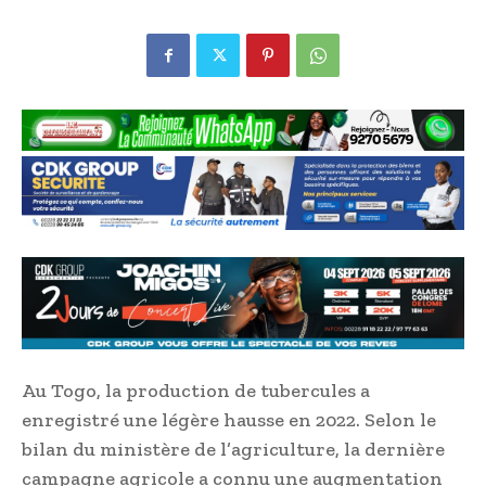
Au Togo, la production de tubercules a
enregistré une légère hausse en 2022. Selon le
bilan du ministère de l’agriculture, la dernière
campagne agricole a connu une augmentation