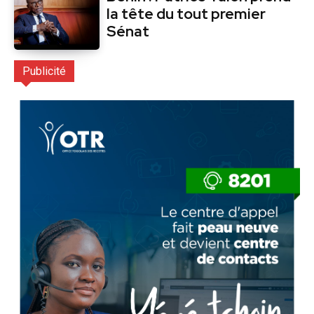
la tête du tout premier
Sénat
Publicité