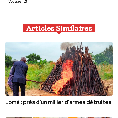
Voyage
(2)
Articles Similaires
Lomé : près d’un millier d’armes détruites