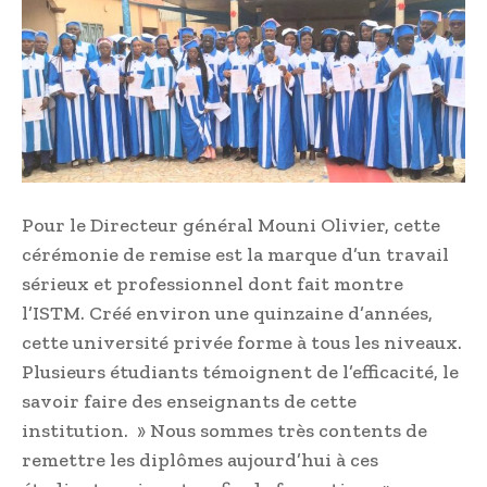
Pour le Directeur général Mouni Olivier, cette
cérémonie de remise est la marque d’un travail
sérieux et professionnel dont fait montre
l’ISTM. Créé environ une quinzaine d’années,
cette université privée forme à tous les niveaux.
Plusieurs étudiants témoignent de l’efficacité, le
savoir faire des enseignants de cette
institution. » Nous sommes très contents de
remettre les diplômes aujourd’hui à ces