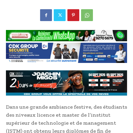
Dans une grande ambiance festive, des étudiants
des niveaux licence et master de l’institut
supérieur de technologie et de management
(ISTM) ont obtenu leurs diplômes de fin de