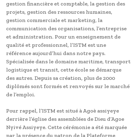
gestion financière et comptable, la gestion des
projets, gestion des ressources humaines,
gestion commerciale et marketing, la
communication des organisations, l’entreprise
et administration. Pour un enseignement de
qualité et professionnel, l’ISTM est une
référence aujourd’hui dans notre pays.
Spécialisée dans le domaine maritime, transport
logistique et transit, cette école se démarque
des autres. Depuis sa création, plus de 2000
diplômés sont formés et renvoyés sur le marché
de l’emploi.
Pour rappel, l’ISTM est situé à Agoè assiyeye
derrière l’église des assemblées de Dieu d’Agoe
Nyivé Assiyeye. Cette cérémonie a été marquée
par la présence du patron de la Plateforme