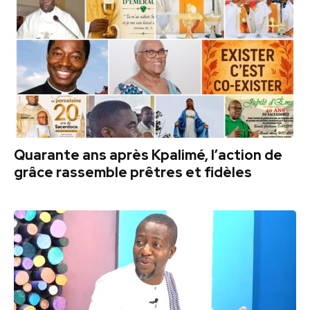
Quarante ans après Kpalimé, l’action de
grâce rassemble prêtres et fidèles