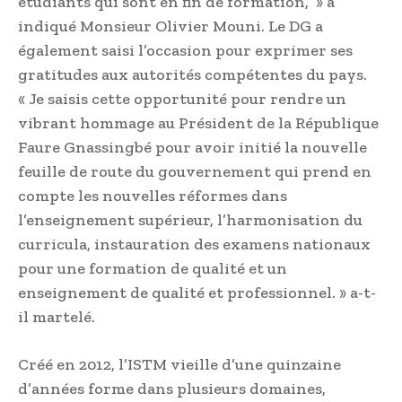
étudiants qui sont en fin de formation, » a
indiqué Monsieur Olivier Mouni. Le DG a
également saisi l’occasion pour exprimer ses
gratitudes aux autorités compétentes du pays.
« Je saisis cette opportunité pour rendre un
vibrant hommage au Président de la République
Faure Gnassingbé pour avoir initié la nouvelle
feuille de route du gouvernement qui prend en
compte les nouvelles réformes dans
l’enseignement supérieur, l’harmonisation du
curricula, instauration des examens nationaux
pour une formation de qualité et un
enseignement de qualité et professionnel. » a-t-
il martelé.
Créé en 2012, l’ISTM vieille d’une quinzaine
d’années forme dans plusieurs domaines,