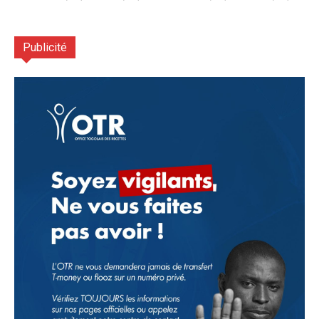
Publicité