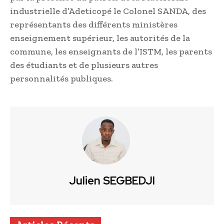
industrielle d’Adeticopé le Colonel SANDA, des
représentants des différents ministères
enseignement supérieur, les autorités de la
commune, les enseignants de l’ISTM, les parents
des étudiants et de plusieurs autres
personnalités publiques.
Julien SEGBEDJI