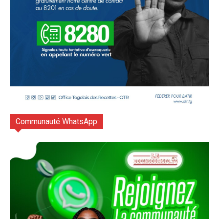
Communauté WhatsApp