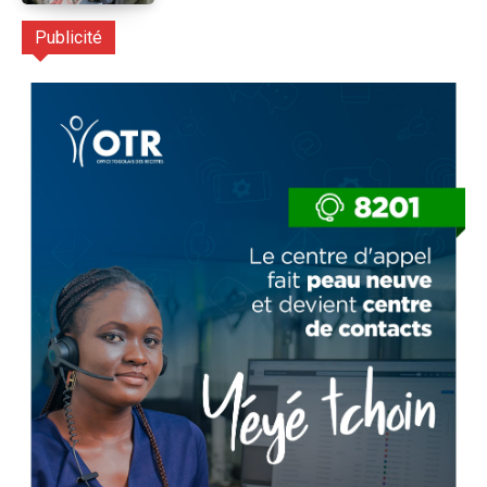
Publicité