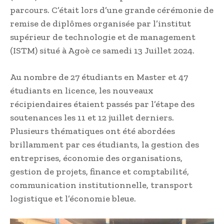
parcours. C’était lors d’une grande cérémonie de
remise de diplômes organisée par l’institut
supérieur de technologie et de management
(ISTM) situé à Agoè ce samedi 13 Juillet 2024.
Au nombre de 27 étudiants en Master et 47
étudiants en licence, les nouveaux
récipiendaires étaient passés par l’étape des
soutenances les 11 et 12 juillet derniers.
Plusieurs thématiques ont été abordées
brillamment par ces étudiants, la gestion des
entreprises, économie des organisations,
gestion de projets, finance et comptabilité,
communication institutionnelle, transport
logistique et l’économie bleue.