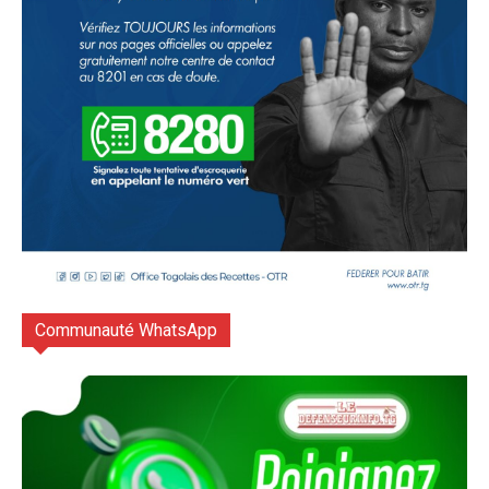
Communauté WhatsApp