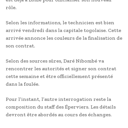
rôle.
Selon les informations, le technicien est bien
arrivé vendredi dans la capitale togolaise. Cette
arrivée annonce les couleurs de la finalisation de
son contrat.
Selon des sources sûres, Daré Nibombé va
rencontrer les autorités et signer son contrat
cette semaine et être officiellement présenté
dans la foulée.
Pour l’instant, l’autre interrogation reste la
composition du staff des Éperviers. Les détails
devront être abordés au cours des échanges.