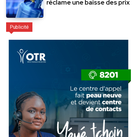
réclame une baisse des prix
Publicité