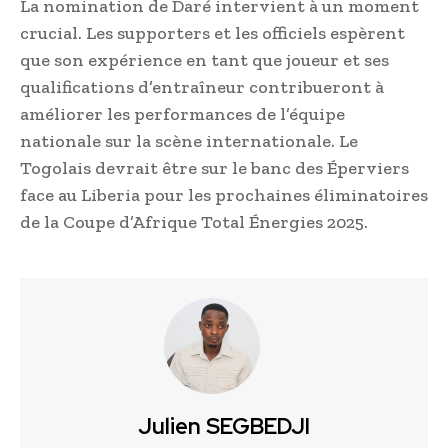
La nomination de Daré intervient à un moment
crucial. Les supporters et les officiels espèrent
que son expérience en tant que joueur et ses
qualifications d’entraîneur contribueront à
améliorer les performances de l’équipe
nationale sur la scène internationale. Le
Togolais devrait être sur le banc des Éperviers
face au Liberia pour les prochaines éliminatoires
de la Coupe d’Afrique Total Énergies 2025.
Julien SEGBEDJI