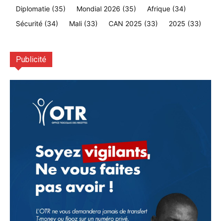
Diplomatie
(35)
Mondial 2026
(35)
Afrique
(34)
Sécurité
(34)
Mali
(33)
CAN 2025
(33)
2025
(33)
Publicité