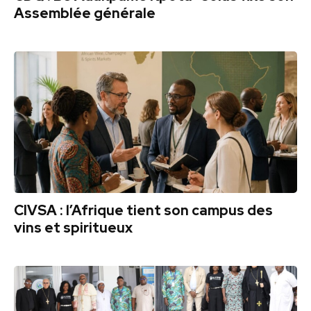
Assemblée générale
CIVSA : l’Afrique tient son campus des
vins et spiritueux