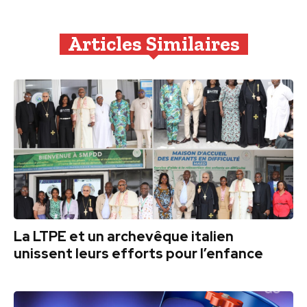
Articles Similaires
La LTPE et un archevêque italien
unissent leurs efforts pour l’enfance