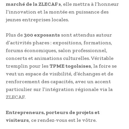
marché de la ZLECAF »
, elle mettra à l’honneur
l’innovation et la montée en puissance des
jeunes entreprises locales.
Plus de
300 exposants
sont attendus autour
d’activités phares : expositions, formations,
forums économiques, salon professionnel,
concerts et animations culturelles. Véritable
tremplin pour les
TPME togolaises
, la foire se
veut un espace de visibilité, d’échanges et de
renforcement des capacités, avec un accent
particulier sur l’intégration régionale via la
ZLECAF.
Entrepreneurs, porteurs de projets et
visiteurs
, ce rendez-vous est le vôtre.