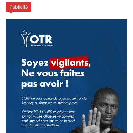
Publicité