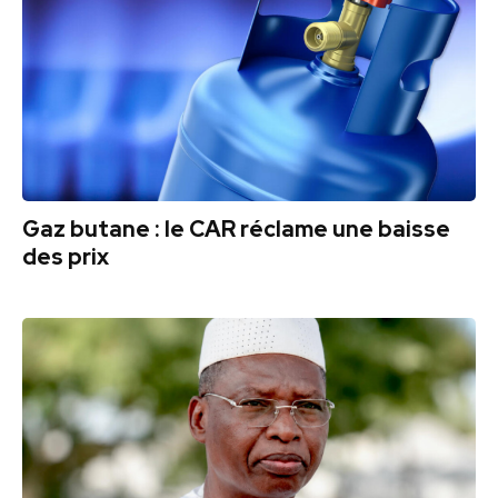
Gaz butane : le CAR réclame une baisse
des prix