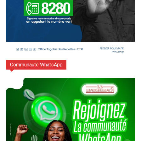
Communauté WhatsApp