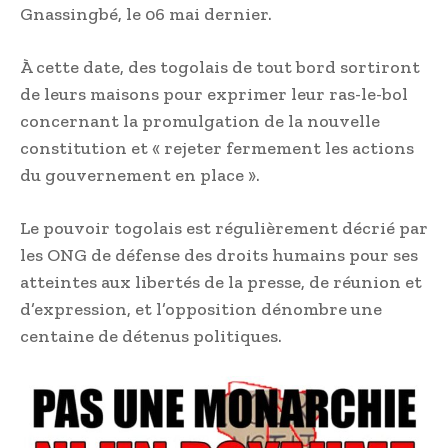
Gnassingbé, le 06 mai dernier.
À cette date, des togolais de tout bord sortiront
de leurs maisons pour exprimer leur ras-le-bol
concernant la promulgation de la nouvelle
constitution et « rejeter fermement les actions
du gouvernement en place ».
Le pouvoir togolais est régulièrement décrié par
les ONG de défense des droits humains pour ses
atteintes aux libertés de la presse, de réunion et
d’expression, et l’opposition dénombre une
centaine de détenus politiques.