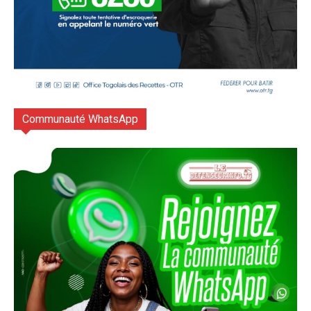
Communauté WhatsApp