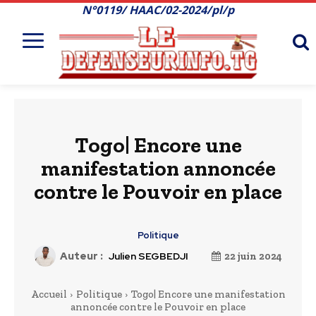
N°0119/ HAAC/02-2024/pl/p
Togo| Encore une
manifestation annoncée
contre le Pouvoir en place
Politique
Auteur :
Julien SEGBEDJI
22 juin 2024
Accueil
Politique
Togo| Encore une manifestation
annoncée contre le Pouvoir en place