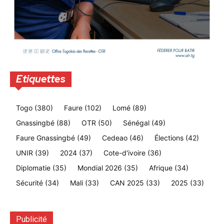
Etiquettes
Togo
(380)
Faure
(102)
Lomé
(89)
Gnassingbé
(88)
OTR
(50)
Sénégal
(49)
Faure Gnassingbé
(49)
Cedeao
(46)
Élections
(42)
UNIR
(39)
2024
(37)
Cote-d'ivoire
(36)
Diplomatie
(35)
Mondial 2026
(35)
Afrique
(34)
Sécurité
(34)
Mali
(33)
CAN 2025
(33)
2025
(33)
Publicité