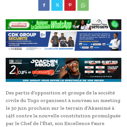
Des partis d’opposition et groupe de la société
civile du Togo organisent à nouveau un meeting
le 30 juin prochain sur le terrain d’Akassimé à
14H contre la nouvelle constitution promulguée
par le Chef de l’État, son Excellence Faure