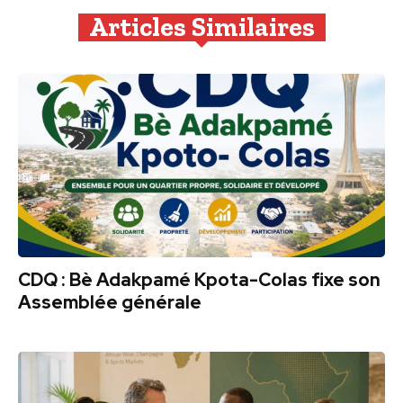
Articles Similaires
CDQ : Bè Adakpamé Kpota-Colas fixe son
Assemblée générale