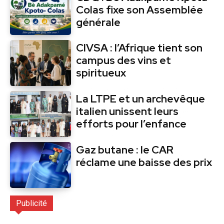
Colas fixe son Assemblée
générale
CIVSA : l’Afrique tient son
campus des vins et
spiritueux
La LTPE et un archevêque
italien unissent leurs
efforts pour l’enfance
Gaz butane : le CAR
réclame une baisse des prix
Publicité