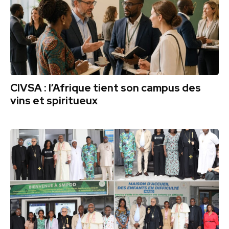
CIVSA : l’Afrique tient son campus des
vins et spiritueux