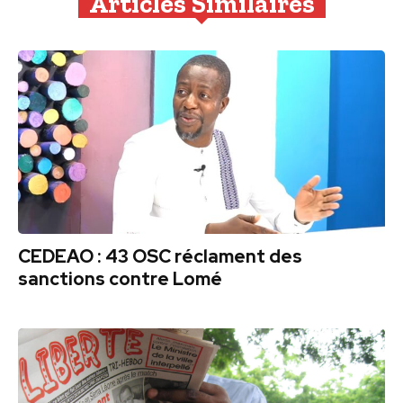
Articles Similaires
CEDEAO : 43 OSC réclament des
sanctions contre Lomé