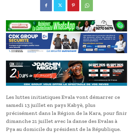
Les luttes initiatiques Evala vont démarrer ce
samedi 13 juillet en pays Kabyè, plus
précisément dans la Région de la Kara, pour finir
dimanche 21 juillet avec la danse des Evalas à
Pya au domicile du président de la République.