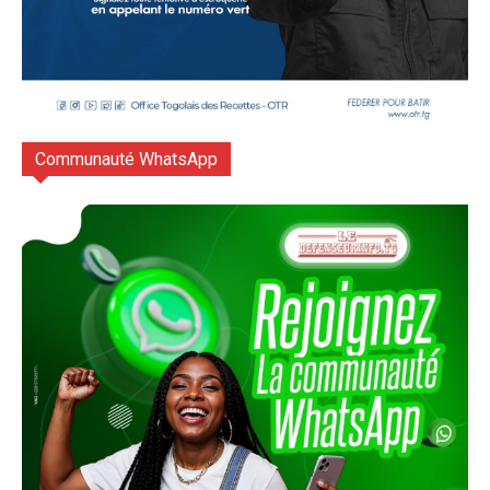
Communauté WhatsApp