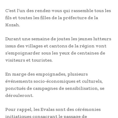
C’est l’un des rendez-vous qui rassemble tous les
fils et toutes les filles de la préfecture de la
Kozah.
Durant une semaine de joutes les jeunes lutteurs
issus des villages et cantons de la région vont
s’empoignarder sous les yeux de centaines de
visiteurs et touristes.
En marge des empoignades, plusieurs
événements socio-économiques et culturels,
ponctués de campagnes de sensibilisation, se
dérouleront.
Pour rappel, les Evalas sont des cérémonies
initiatiques consacrant le passage de