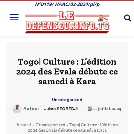
N°0119/ HAAC/02-2024/pl/p
Togo| Culture : L’édition
2024 des Evala débute ce
samedi à Kara
Uncategorized
Auteur :
Julien SEGBEDJI
11 juillet 2024
Accueil
Uncategorized
Togo| Culture : L’édition
2024 des Evala débute ce samedi à Kara