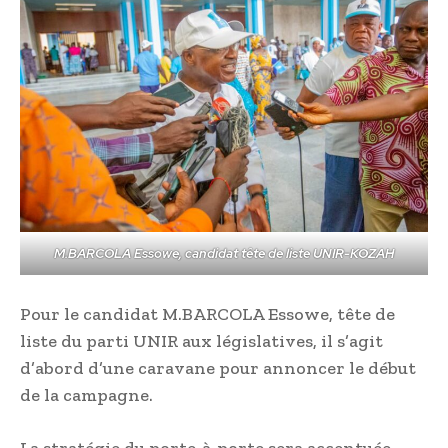
M.BARCOLA Essowe, candidat tête de liste UNIR-KOZAH
Pour le candidat M.BARCOLA Essowe, tête de
liste du parti UNIR aux législatives, il s’agit
d’abord d’une caravane pour annoncer le début
de la campagne.