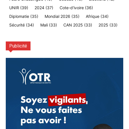
UNIR
(39)
2024
(37)
Cote-d'ivoire
(36)
Diplomatie
(35)
Mondial 2026
(35)
Afrique
(34)
Sécurité
(34)
Mali
(33)
CAN 2025
(33)
2025
(33)
Publicité