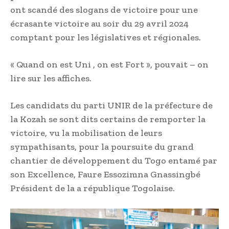
ont scandé des slogans de victoire pour une
écrasante victoire au soir du 29 avril 2024
comptant pour les législatives et régionales.
« Quand on est Uni , on est Fort », pouvait – on
lire sur les affiches.
Les candidats du parti UNIR de la préfecture de
la Kozah se sont dits certains de remporter la
victoire, vu la mobilisation de leurs
sympathisants, pour la poursuite du grand
chantier de développement du Togo entamé par
son Excellence, Faure Essozimna Gnassingbé
Président de la a république Togolaise.