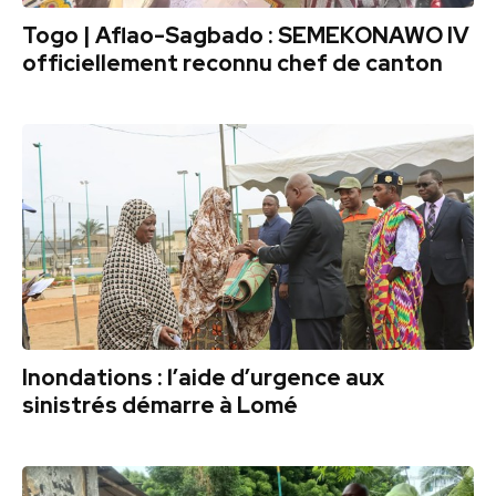
Togo | Aflao-Sagbado : SEMEKONAWO IV
officiellement reconnu chef de canton
Inondations : l’aide d’urgence aux
sinistrés démarre à Lomé