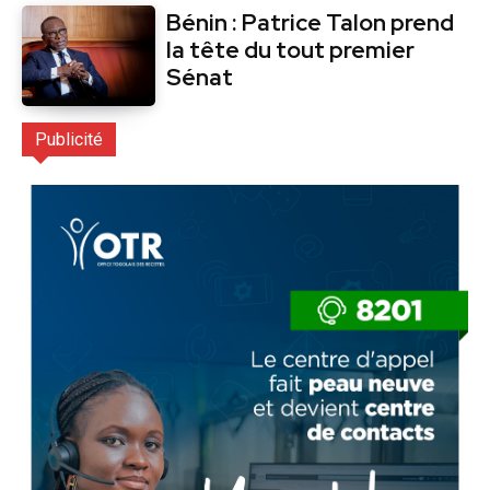
Bénin : Patrice Talon prend
la tête du tout premier
Sénat
Publicité