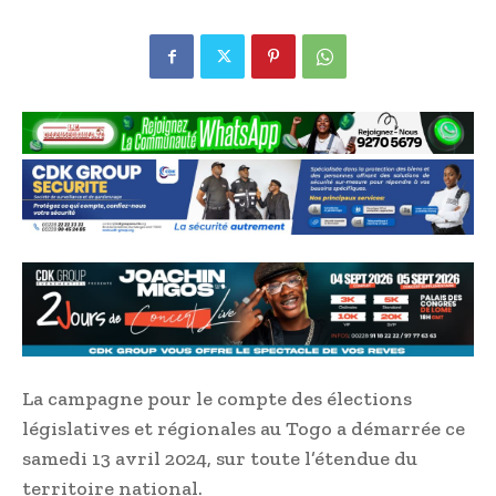
La campagne pour le compte des élections
législatives et régionales au Togo a démarrée ce
samedi 13 avril 2024, sur toute l’étendue du
territoire national.