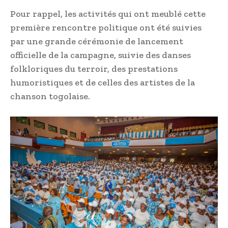
Pour rappel, les activités qui ont meublé cette
première rencontre politique ont été suivies
par une grande cérémonie de lancement
officielle de la campagne, suivie des danses
folkloriques du terroir, des prestations
humoristiques et de celles des artistes de la
chanson togolaise.