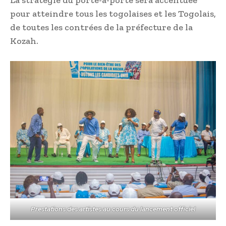
La stratégie du porte-à-porte sera accentuée
pour atteindre tous les togolaises et les Togolais,
de toutes les contrées de la préfecture de la
Kozah.
Prestations des artistes au cours du lancement officiel