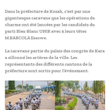
Dans la préfecture de Kozah, c’est par une
gigantesque caravane que les opérations de
charme ont été lancées par les candidats du
parti Bleu-Blanc UNIR avec à leurs têtes
M.BARCOLA Essowe.
La caravane partie du palais des congrès de Kara
a sillonné les artères de la ville. Les
représentants des différents cantons de la
préfecture sont sortis pour l’événement.