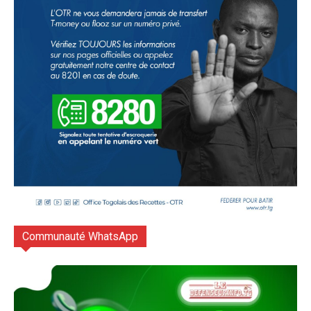
Communauté WhatsApp