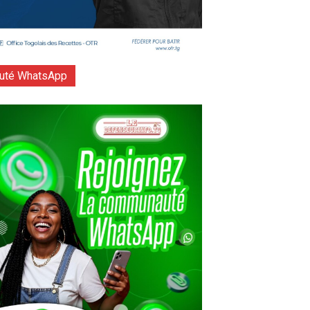
té WhatsApp