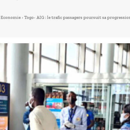
Economie
Togo- AIG : le trafic passagers poursuit sa progressi