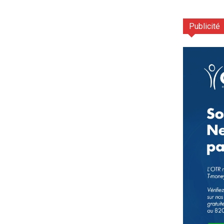
Publicité