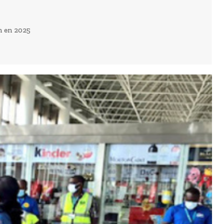
on en 2025