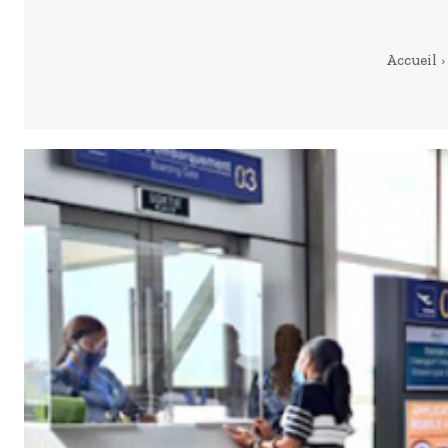
Accueil