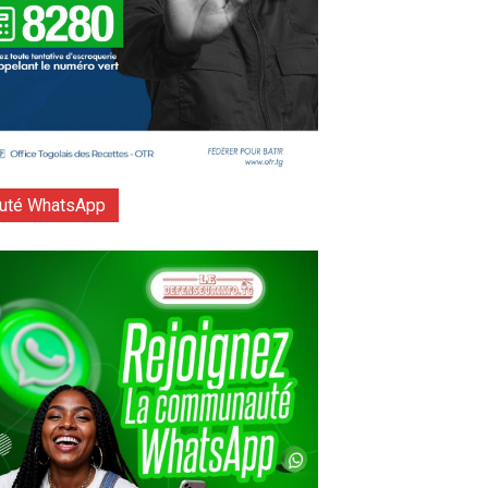
té WhatsApp