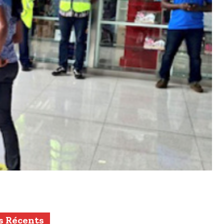
s Récents