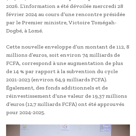
2026. L’information a été dévoilée mercredi 28
février 2024 au cours d’une rencontre présidée
par le Premier ministre, Victoire Tomégah-
Dogbé, à Lomé.
Cette nouvelle enveloppe d’un montant de 112, 8
millions d’euros, soit environ 74 milliards de
FCFA, correspond à une augmentation de plus
de 14 % par rapport à la subvention du cycle
2021-2023 (environ 64,9 milliards FCFA).
Également, des fonds additionnels et de
réinvestissement d’une valeur de 19,37 millions
d’euros (12,7 milliards FCFA) ont été approuvés
pour 2024-2025.