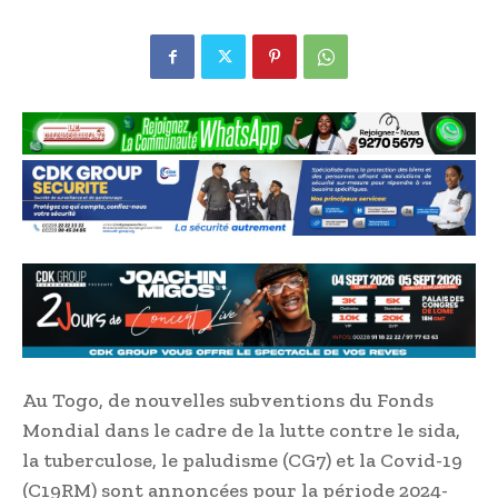
Au Togo, de nouvelles subventions du Fonds
Mondial dans le cadre de la lutte contre le sida,
la tuberculose, le paludisme (CG7) et la Covid-19
(C19RM) sont annoncées pour la période 2024-