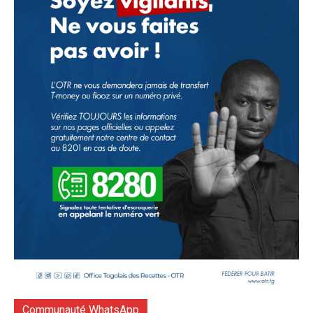
Communauté WhatsApp