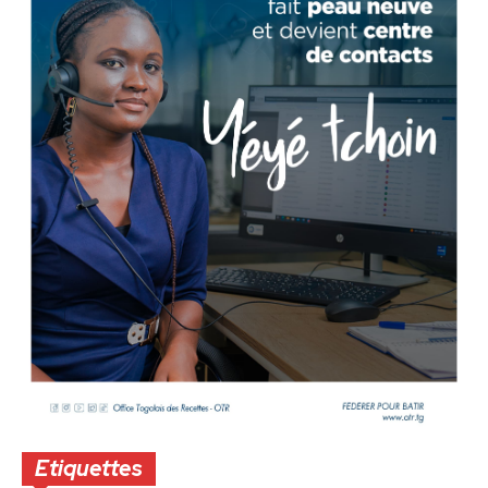
Etiquettes