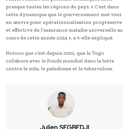
presque toutes les régions du pays. « C’est dans
cette dynamique que le gouvernement met tout
en œuvre pour opérationnalisation progressive
et effective de l’assurance maladie universelle au
cours de cette année 2024 », a-t-elle expliqué.
Notons que c’est depuis 2002, que le Togo
collabore avec le Fonds mondial dans la lutte
contre le sida, le paludisme et la tuberculose.
Julien SEGBEDJI