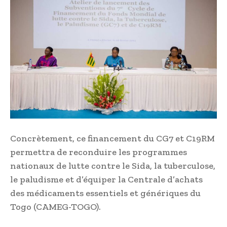
Concrètement, ce financement du CG7 et C19RM
permettra de reconduire les programmes
nationaux de lutte contre le Sida, la tuberculose,
le paludisme et d’équiper la Centrale d’achats
des médicaments essentiels et génériques du
Togo (CAMEG-TOGO).