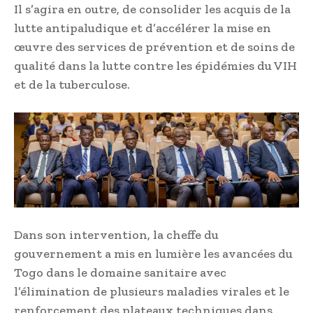
Il s’agira en outre, de consolider les acquis de la
lutte antipaludique et d’accélérer la mise en
œuvre des services de prévention et de soins de
qualité dans la lutte contre les épidémies du VIH
et de la tuberculose.
Dans son intervention, la cheffe du
gouvernement a mis en lumière les avancées du
Togo dans le domaine sanitaire avec
l’élimination de plusieurs maladies virales et le
renforcement des plateaux techniques dans