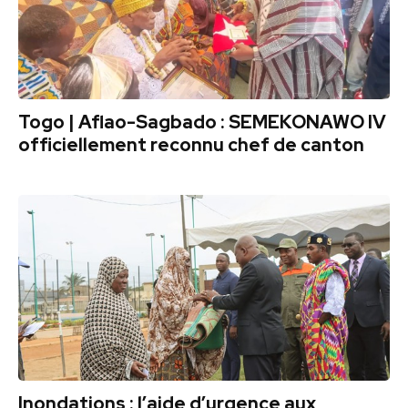
Togo | Aflao-Sagbado : SEMEKONAWO IV
officiellement reconnu chef de canton
Inondations : l’aide d’urgence aux