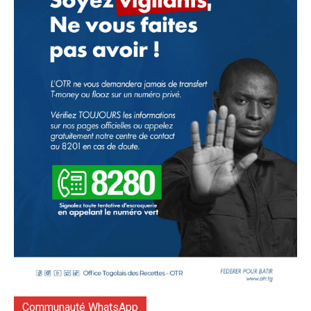
Communauté WhatsApp