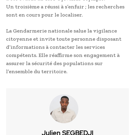
Un troisième a réussi à s’enfuir ; les recherches
sont en cours pour le localiser.
La Gendarmerie nationale salue la vigilance
citoyenne et invite toute personne disposant
d’informations à contacter les services
compétents. Elle réaffirme son engagement à
assurer la sécurité des populations sur
l’ensemble du territoire.
Julien SEGBEDJI