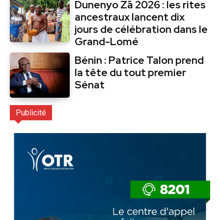
Dunenyo Zā 2026 : les rites
ancestraux lancent dix
jours de célébration dans le
Grand-Lomé
Bénin : Patrice Talon prend
la tête du tout premier
Sénat
Publicité