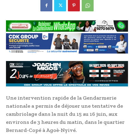
Une intervention rapide de la Gendarmerie
nationale a permis de déjouer une tentative de
cambriolage dans la nuit du 15 au 16 juin, aux
environs de 3 heures du matin, dans le quartier
Bernard-Copé à Agoè-Nyivé.