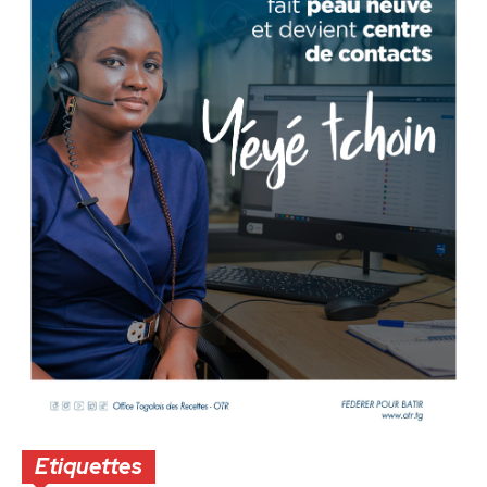
Etiquettes