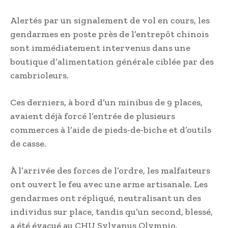
Alertés par un signalement de vol en cours, les
gendarmes en poste près de l’entrepôt chinois
sont immédiatement intervenus dans une
boutique d’alimentation générale ciblée par des
cambrioleurs.
Ces derniers, à bord d’un minibus de 9 places,
avaient déjà forcé l’entrée de plusieurs
commerces à l’aide de pieds-de-biche et d’outils
de casse.
À l’arrivée des forces de l’ordre, les malfaiteurs
ont ouvert le feu avec une arme artisanale. Les
gendarmes ont répliqué, neutralisant un des
individus sur place, tandis qu’un second, blessé,
a été évacué au CHU Sylvanus Olympio.