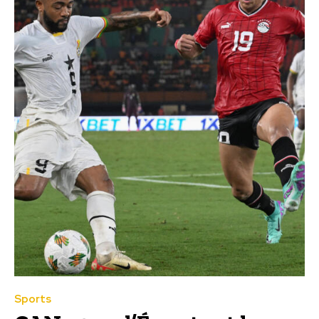
Sports