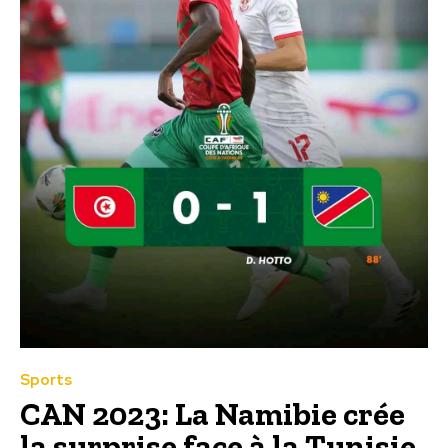
Sports
CAN 2023: La Namibie crée
la surprise face à la Tunisie