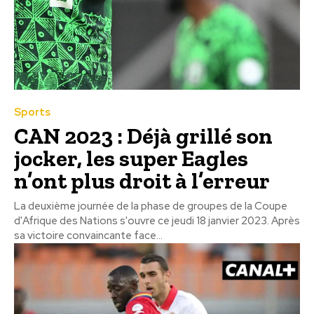
Sports
CAN 2023 : Déjà grillé son
jocker, les super Eagles
n’ont plus droit à l’erreur
La deuxième journée de la phase de groupes de la Coupe
d'Afrique des Nations s'ouvre ce jeudi 18 janvier 2023. Après
sa victoire convaincante face...