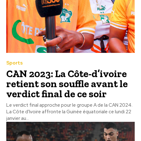
Sports
CAN 2023: La Côte-d’ivoire
retient son souffle avant le
verdict final de ce soir
Le verdict final approche pour le groupe A de la CAN 2024.
La Côte d'Ivoire affronte la Guinée équatoriale ce lundi 22
janvier au...