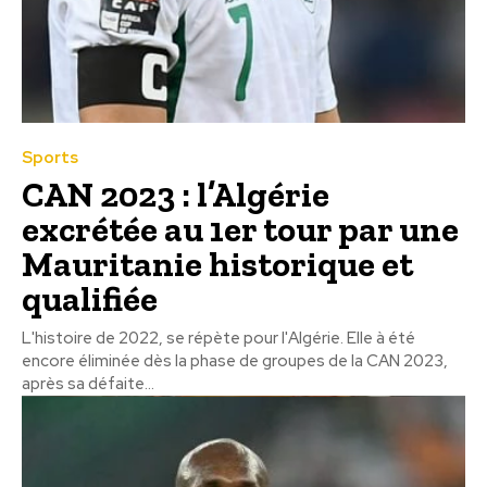
Sports
CAN 2023 : l’Algérie
excrétée au 1er tour par une
Mauritanie historique et
qualifiée
L'histoire de 2022, se répète pour l'Algérie. Elle à été
encore éliminée dès la phase de groupes de la CAN 2023,
après sa défaite...