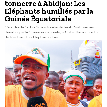
tonnerre à Abidjan: Les
Eléphants humiliés par la
Guinée Équatoriale
C'est fini, la Côte d'Ivoire tombe de hautC'est terminé.
Humiliée par la Guinée équatoriale, la Côte d'Ivoire tombe
de très haut. Les Eléphants disent...