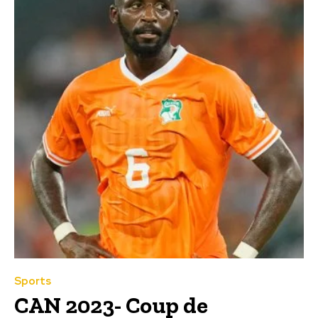
Sports
CAN 2023- Coup de