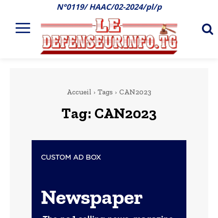
N°0119/ HAAC/02-2024/pl/p
Accueil
Tags
CAN2023
Tag:
CAN2023