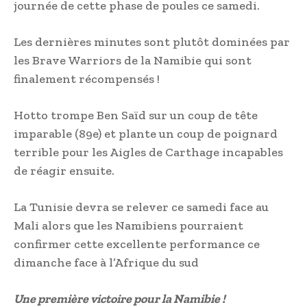
journée de cette phase de poules ce samedi.
Les dernières minutes sont plutôt dominées par
les Brave Warriors de la Namibie qui sont
finalement récompensés !
Hotto trompe Ben Saïd sur un coup de tête
imparable (89e) et plante un coup de poignard
terrible pour les Aigles de Carthage incapables
de réagir ensuite.
La Tunisie devra se relever ce samedi face au
Mali alors que les Namibiens pourraient
confirmer cette excellente performance ce
dimanche face à l’Afrique du sud
Une première victoire pour la Namibie !