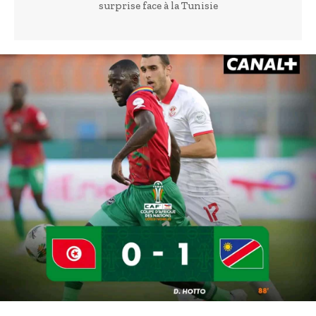
surprise face à la Tunisie