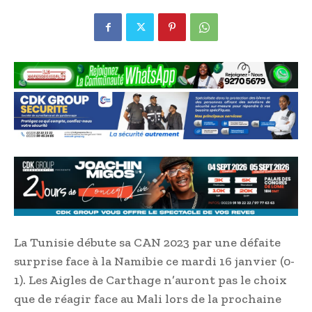
La Tunisie débute sa CAN 2023 par une défaite
surprise face à la Namibie ce mardi 16 janvier (0-
1). Les Aigles de Carthage n’auront pas le choix
que de réagir face au Mali lors de la prochaine