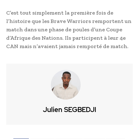
C’est tout simplement la première fois de
l’histoire que les Brave Warriors remportent un
match dans une phase de poules d’une Coupe
d’Afrique des Nations. Ils participent à leur 4e
CAN mais n’avaient jamais remporté de match.
Julien SEGBEDJI