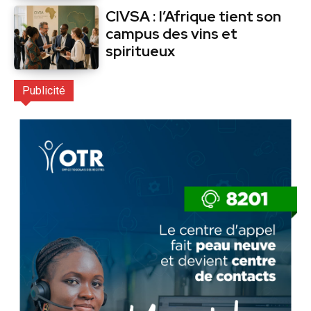
CIVSA : l’Afrique tient son
campus des vins et
spiritueux
Publicité