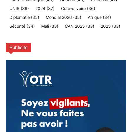
UNIR
(39)
2024
(37)
Cote-d'ivoire
(36)
Diplomatie
(35)
Mondial 2026
(35)
Afrique
(34)
Sécurité
(34)
Mali
(33)
CAN 2025
(33)
2025
(33)
Publicité