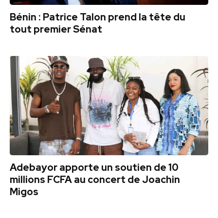
Bénin : Patrice Talon prend la tête du
tout premier Sénat
Adebayor apporte un soutien de 10
millions FCFA au concert de Joachin
Migos