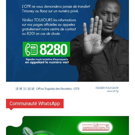
Communauté WhatsApp