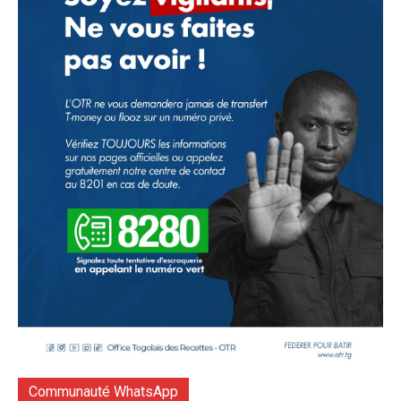
Communauté WhatsApp