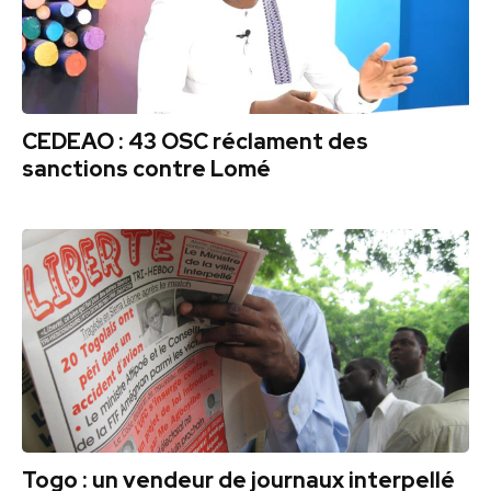
CEDEAO : 43 OSC réclament des
sanctions contre Lomé
Togo : un vendeur de journaux interpellé