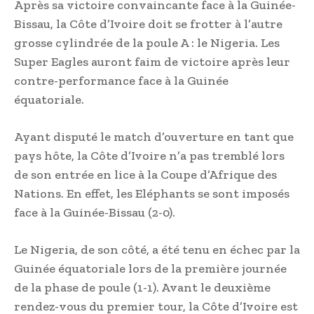
Après sa victoire convaincante face à la Guinée-
Bissau, la Côte d’Ivoire doit se frotter à l’autre
grosse cylindrée de la poule A : le Nigeria. Les
Super Eagles auront faim de victoire après leur
contre-performance face à la Guinée
équatoriale.
Ayant disputé le match d’ouverture en tant que
pays hôte, la Côte d’Ivoire n’a pas tremblé lors
de son entrée en lice à la Coupe d’Afrique des
Nations. En effet, les Eléphants se sont imposés
face à la Guinée-Bissau (2-0).
Le Nigeria, de son côté, a été tenu en échec par la
Guinée équatoriale lors de la première journée
de la phase de poule (1-1). Avant le deuxième
rendez-vous du premier tour, la Côte d’Ivoire est