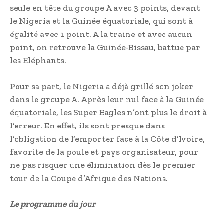
seule en tête du groupe A avec 3 points, devant
le Nigeria et la Guinée équatoriale, qui sont à
égalité avec 1 point. A la traine et avec aucun
point, on retrouve la Guinée-Bissau, battue par
les Eléphants.
Pour sa part, le Nigeria a déjà grillé son joker
dans le groupe A. Après leur nul face à la Guinée
équatoriale, les Super Eagles n’ont plus le droit à
l’erreur. En effet, ils sont presque dans
l’obligation de l’emporter face à la Côte d’Ivoire,
favorite de la poule et pays organisateur, pour
ne pas risquer une élimination dès le premier
tour de la Coupe d’Afrique des Nations.
Le programme du jour