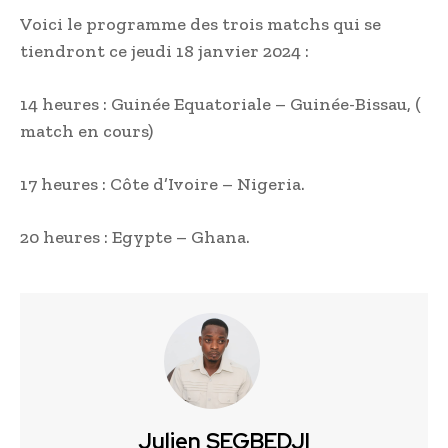
Voici le programme des trois matchs qui se
tiendront ce jeudi 18 janvier 2024 :
14 heures : Guinée Equatoriale – Guinée-Bissau, (
match en cours)
17 heures : Côte d’Ivoire – Nigeria.
20 heures : Egypte – Ghana.
Julien SEGBEDJI