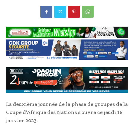
La deuxième journée de la phase de groupes de la
Coupe d’Afrique des Nations s’ouvre ce jeudi 18
janvier 2023.