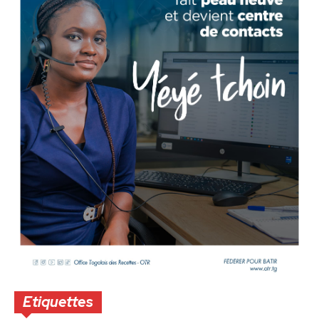
Etiquettes