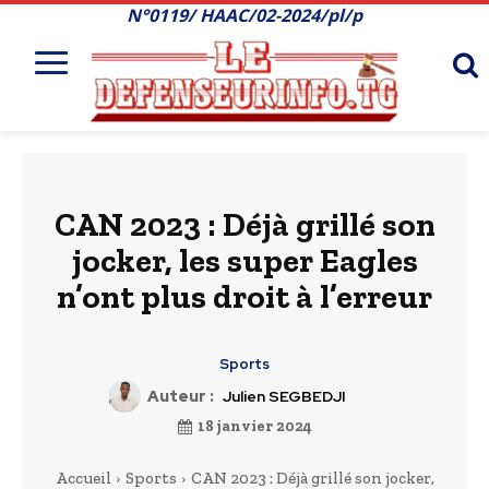
N°0119/ HAAC/02-2024/pl/p
CAN 2023 : Déjà grillé son
jocker, les super Eagles
n’ont plus droit à l’erreur
Sports
Auteur :
Julien SEGBEDJI
18 janvier 2024
Accueil
Sports
CAN 2023 : Déjà grillé son jocker,