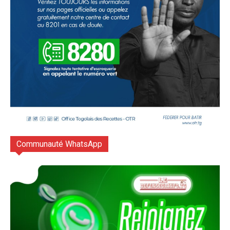
Communauté WhatsApp