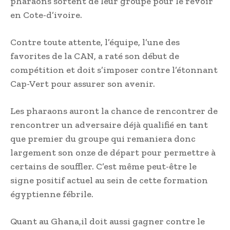
pharaons sortent de leur groupe pour le revoir
en Cote-d’ivoire.
Contre toute attente, l’équipe, l’une des
favorites de la CAN, a raté son début de
compétition et doit s’imposer contre l’étonnant
Cap-Vert pour assurer son avenir.
Les pharaons auront la chance de rencontrer de
rencontrer un adversaire déjà qualifié en tant
que premier du groupe qui remaniera donc
largement son onze de départ pour permettre à
certains de souffler. C’est même peut-être le
signe positif actuel au sein de cette formation
égyptienne fébrile.
Quant au Ghana,il doit aussi gagner contre le