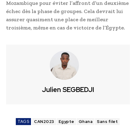
Mozambique pour éviter l’affront d’un deuxième
échec dès la phase de groupes. Cela devrait lui
assurer quasiment une place de meilleur
troisième, même en cas de victoire de l’Égypte.
Julien SEGBEDJI
TAGS
CAN2023
Egypte
Ghana
Sans filet