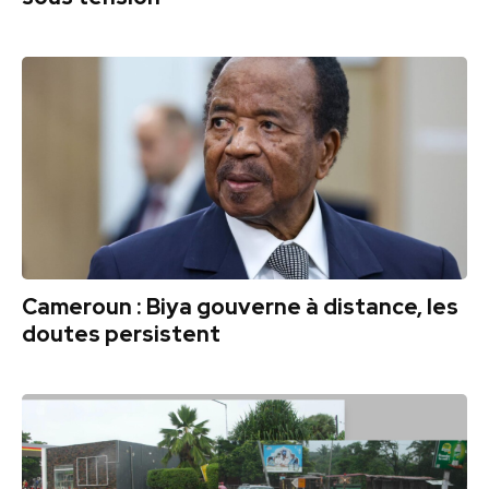
Cameroun : Biya gouverne à distance, les
doutes persistent