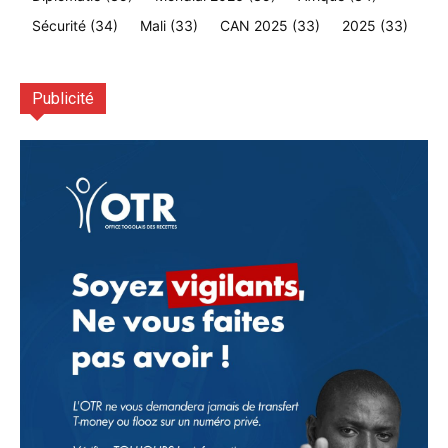
Sécurité
(34)
Mali
(33)
CAN 2025
(33)
2025
(33)
Publicité