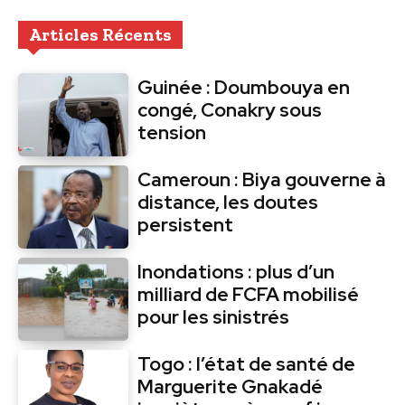
Articles Récents
Guinée : Doumbouya en
congé, Conakry sous
tension
Cameroun : Biya gouverne à
distance, les doutes
persistent
Inondations : plus d’un
milliard de FCFA mobilisé
pour les sinistrés
Togo : l’état de santé de
Marguerite Gnakadé