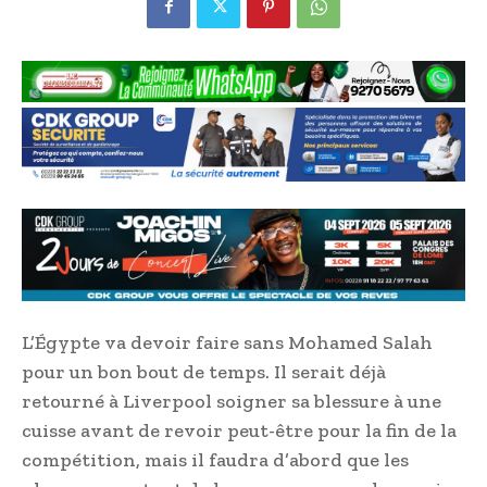
L’Égypte va devoir faire sans Mohamed Salah
pour un bon bout de temps. Il serait déjà
retourné à Liverpool soigner sa blessure à une
cuisse avant de revoir peut-être pour la fin de la
compétition, mais il faudra d’abord que les