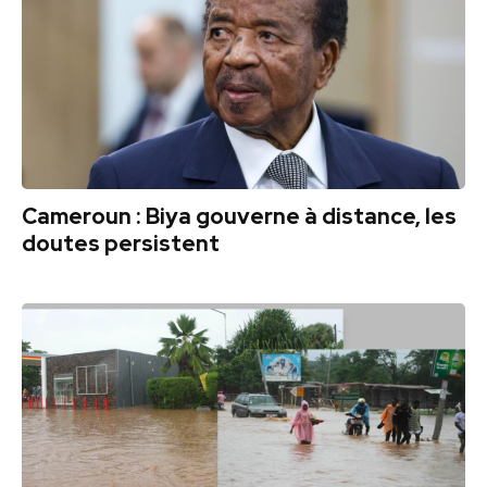
Cameroun : Biya gouverne à distance, les
doutes persistent