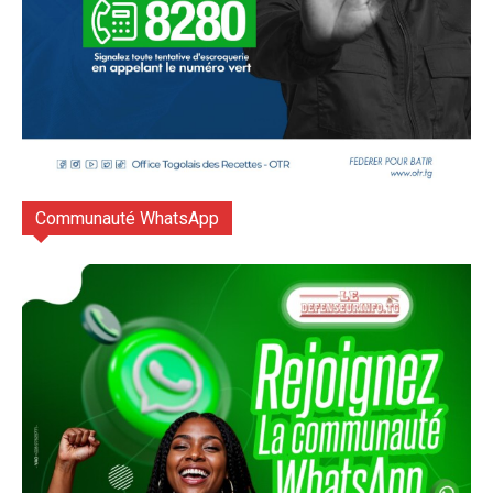
Communauté WhatsApp