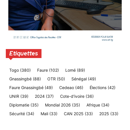
Etiquettes
Togo
(380)
Faure
(102)
Lomé
(89)
Gnassingbé
(88)
OTR
(50)
Sénégal
(49)
Faure Gnassingbé
(49)
Cedeao
(46)
Élections
(42)
UNIR
(39)
2024
(37)
Cote-d'ivoire
(36)
Diplomatie
(35)
Mondial 2026
(35)
Afrique
(34)
Sécurité
(34)
Mali
(33)
CAN 2025
(33)
2025
(33)