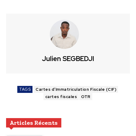
Julien SEGBEDJI
TAGS
Cartes d’Immatriculation Fiscale (CIF)
cartes fiscales
OTR
Articles Récents