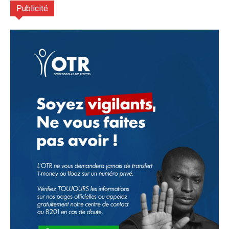
Publicité