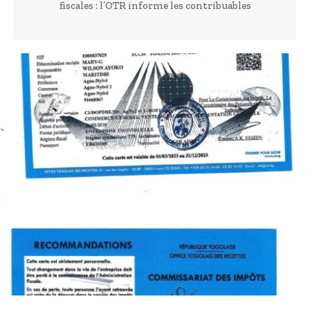
fiscales : l’OTR informe les contribuables