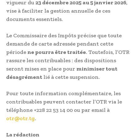
vigueur du
23 décembre 2025 au 5 janvier 2026
,
vise à faciliter la gestion annuelle de ces
documents essentiels.
Le Commissaire des Impôts précise que toute
demande de carte adressée pendant cette
période
ne pourra être traitée
. Toutefois, l’OTR
rassure les contribuables : des dispositions
seront mises en place pour
minimiser tout
désagrément
lié à cette suspension.
Pour toute information complémentaire, les
contribuables peuvent contacter l’OTR via le
téléphone +228 22 53 14 00 ou par email à
@rto
gt.rto
.
La rédaction