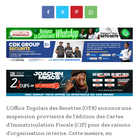
L’Office Togolais des Recettes (OTR) annonce une
suspension provisoire de l’édition des Cartes
d’Immatriculation Fiscale (CIF) pour des raisons
d’organisation interne. Cette mesure, en