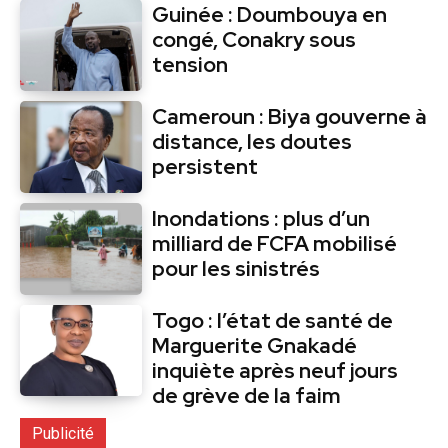
Guinée : Doumbouya en
congé, Conakry sous
tension
Cameroun : Biya gouverne à
distance, les doutes
persistent
Inondations : plus d’un
milliard de FCFA mobilisé
pour les sinistrés
Togo : l’état de santé de
Marguerite Gnakadé
inquiète après neuf jours
de grève de la faim
Publicité