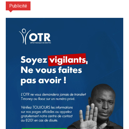
Publicité