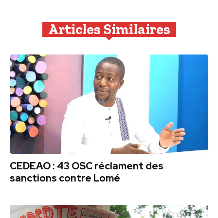
Articles Similaires
CEDEAO : 43 OSC réclament des
sanctions contre Lomé