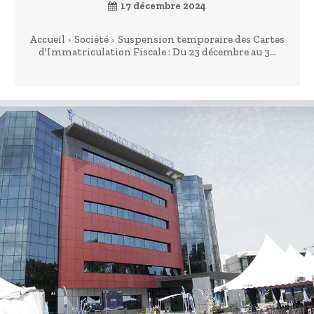
17 décembre 2024
Accueil
Société
Suspension temporaire des Cartes
d'Immatriculation Fiscale : Du 23 décembre au 3...