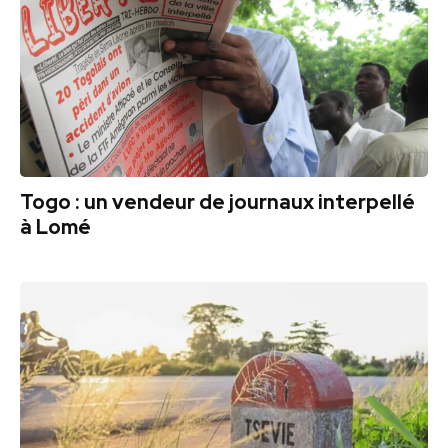
Togo : un vendeur de journaux interpellé
à Lomé