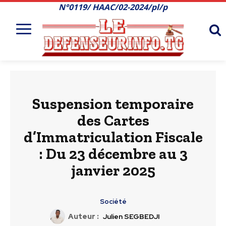
N°0119/ HAAC/02-2024/pl/p
Suspension temporaire
des Cartes
d’Immatriculation Fiscale
: Du 23 décembre au 3
janvier 2025
Société
Auteur :
Julien SEGBEDJI