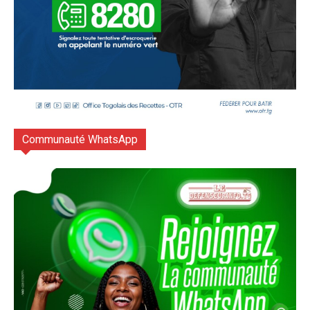
Communauté WhatsApp