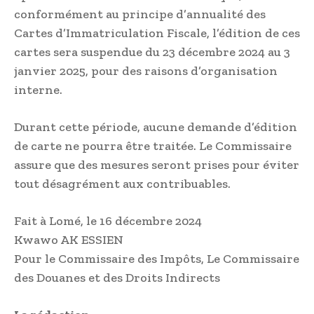
conformément au principe d’annualité des
Cartes d’Immatriculation Fiscale, l’édition de ces
cartes sera suspendue du 23 décembre 2024 au 3
janvier 2025, pour des raisons d’organisation
interne.
Durant cette période, aucune demande d’édition
de carte ne pourra être traitée. Le Commissaire
assure que des mesures seront prises pour éviter
tout désagrément aux contribuables.
Fait à Lomé, le 16 décembre 2024
Kwawo AK ESSIEN
Pour le Commissaire des Impôts, Le Commissaire
des Douanes et des Droits Indirects