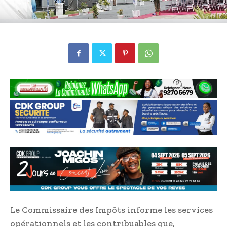
Le Commissaire des Impôts informe les services
opérationnels et les contribuables que,