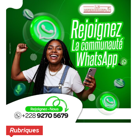
Rubriques