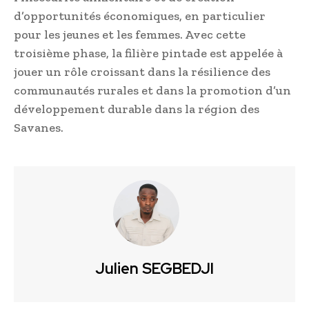
d’opportunités économiques, en particulier
pour les jeunes et les femmes. Avec cette
troisième phase, la filière pintade est appelée à
jouer un rôle croissant dans la résilience des
communautés rurales et dans la promotion d’un
développement durable dans la région des
Savanes.
Julien SEGBEDJI