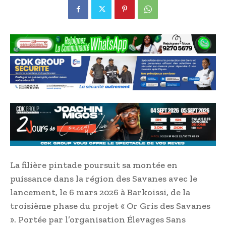
La filière pintade poursuit sa montée en
puissance dans la région des Savanes avec le
lancement, le 6 mars 2026 à Barkoissi, de la
troisième phase du projet « Or Gris des Savanes
». Portée par l’organisation Élevages Sans