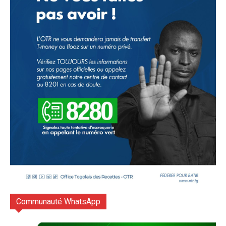
Communauté WhatsApp