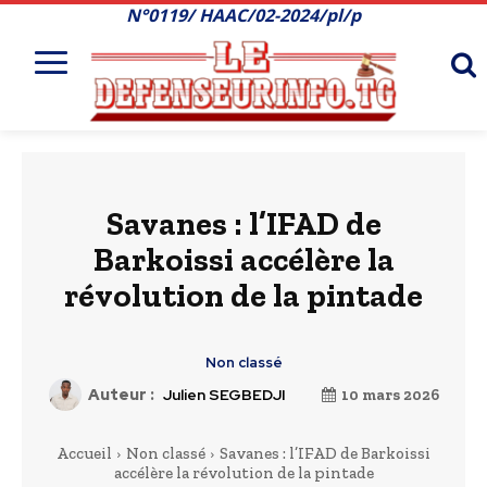
N°0119/ HAAC/02-2024/pl/p
Savanes : l’IFAD de
Barkoissi accélère la
révolution de la pintade
Non classé
Auteur :
Julien SEGBEDJI
10 mars 2026
Accueil
Non classé
Savanes : l’IFAD de Barkoissi
accélère la révolution de la pintade