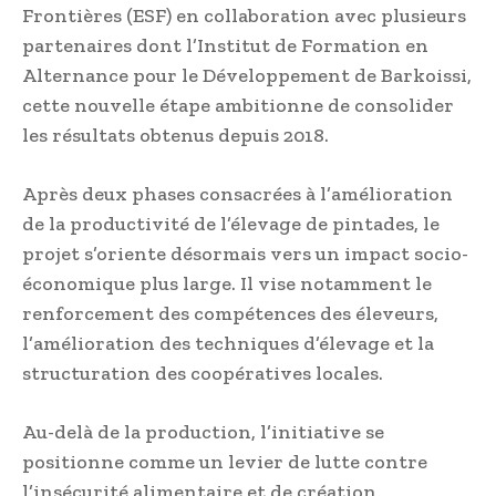
Frontières (ESF) en collaboration avec plusieurs
partenaires dont l’Institut de Formation en
Alternance pour le Développement de Barkoissi,
cette nouvelle étape ambitionne de consolider
les résultats obtenus depuis 2018.
Après deux phases consacrées à l’amélioration
de la productivité de l’élevage de pintades, le
projet s’oriente désormais vers un impact socio-
économique plus large. Il vise notamment le
renforcement des compétences des éleveurs,
l’amélioration des techniques d’élevage et la
structuration des coopératives locales.
Au-delà de la production, l’initiative se
positionne comme un levier de lutte contre
l’insécurité alimentaire et de création