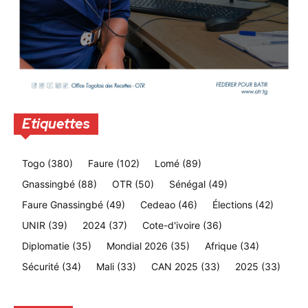
Etiquettes
Togo
(380)
Faure
(102)
Lomé
(89)
Gnassingbé
(88)
OTR
(50)
Sénégal
(49)
Faure Gnassingbé
(49)
Cedeao
(46)
Élections
(42)
UNIR
(39)
2024
(37)
Cote-d'ivoire
(36)
Diplomatie
(35)
Mondial 2026
(35)
Afrique
(34)
Sécurité
(34)
Mali
(33)
CAN 2025
(33)
2025
(33)