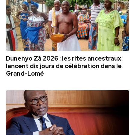
Dunenyo Zā 2026 : les rites ancestraux
lancent dix jours de célébration dans le
Grand-Lomé