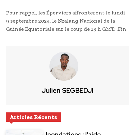
Pour rappel, les Éperviers affronteront le lundi
9 septembre 2024, le Nzalang Nacional de la
Guinée Équatoriale sur le coup de 15 h GMT…Fin
Julien SEGBEDJI
Articles Récents
Inondations : l’aide