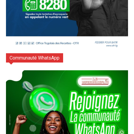
Communauté WhatsApp