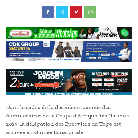
Dans le cadre de la deuxième journée des
éliminatoires de la Coupe d’Afrique des Nations
2025, la délégation des Éperviers du Togo est
arrivée en Guinée Équatoriale.