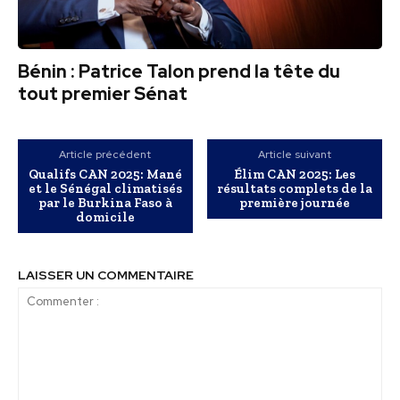
Bénin : Patrice Talon prend la tête du
tout premier Sénat
Article précédent
Article suivant
Qualifs CAN 2025: Mané
Élim CAN 2025: Les
et le Sénégal climatisés
résultats complets de la
par le Burkina Faso à
première journée
domicile
LAISSER UN COMMENTAIRE