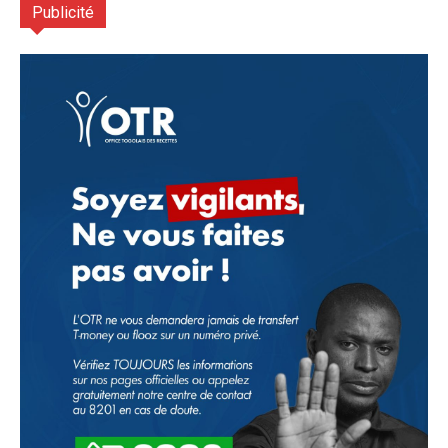
Publicité