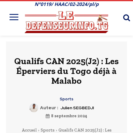
N°0119/ HAAC/02-2024/pl/p
Qualifs CAN 2025(J2) : Les
Éperviers du Togo déjà à
Malabo
Sports
Auteur :
Julien SEGBEDJI
8 septembre 2024
Accueil
Sports
Qualifs CAN 2025(J2) : Les