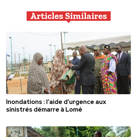
Articles Similaires
Inondations : l’aide d’urgence aux
sinistrés démarre à Lomé