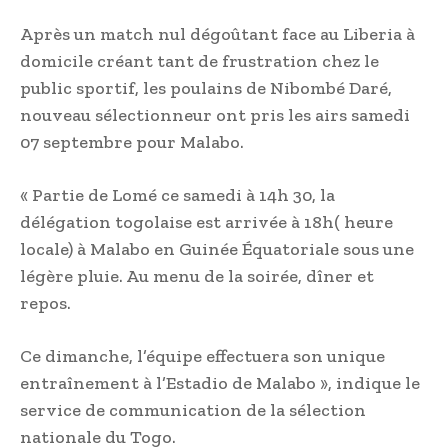
Après un match nul dégoûtant face au Liberia à
domicile créant tant de frustration chez le
public sportif, les poulains de Nibombé Daré,
nouveau sélectionneur ont pris les airs samedi
07 septembre pour Malabo.
« Partie de Lomé ce samedi à 14h 30, la
délégation togolaise est arrivée à 18h( heure
locale) à Malabo en Guinée Équatoriale sous une
légère pluie. Au menu de la soirée, dîner et
repos.
Ce dimanche, l’équipe effectuera son unique
entraînement à l’Estadio de Malabo », indique le
service de communication de la sélection
nationale du Togo.