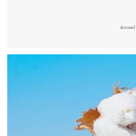
Accueil