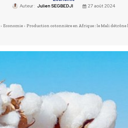
Auteur :
Julien SEGBEDJI
27 août 2024
Economie
Production cotonnière en Afrique : le Mali détrône 