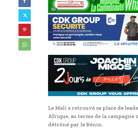
Le Mali a retrouvé sa place de lead
Afrique, au terme de la campagne 20
détrôné par le Bénin.