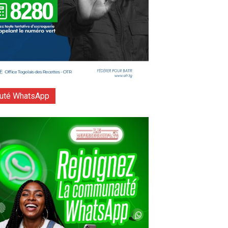
té WhatsApp