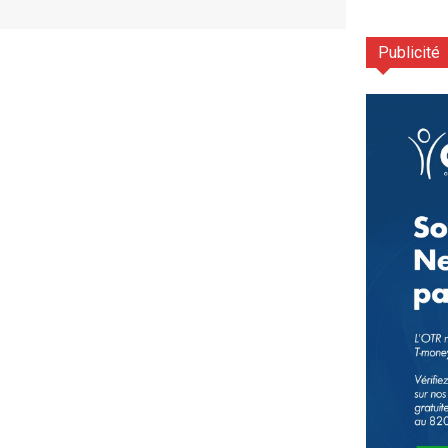
Publicité