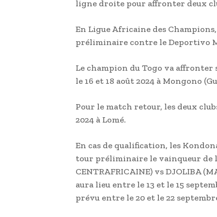
ligne droite pour affronter deux cl
En Ligue Africaine des Champions, 
préliminaire contre le Deportivo 
Le champion du Togo va affronter
le 16 et 18 août 2024 à Mongono (G
Pour le match retour, les deux club
2024 à Lomé.
En cas de qualification, les Kondo
tour préliminaire le vainqueur d
CENTRAFRICAINE) vs DJOLIBA (MALI)
aura lieu entre le 13 et le 15 septe
prévu entre le 20 et le 22 septembr