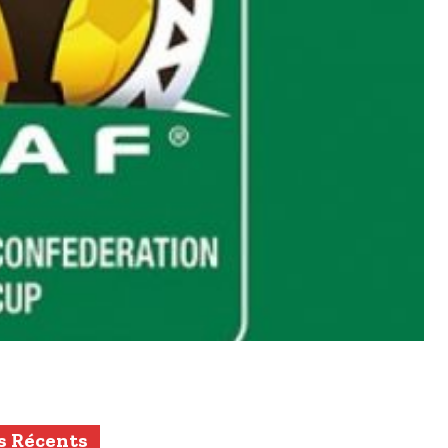
s Récents