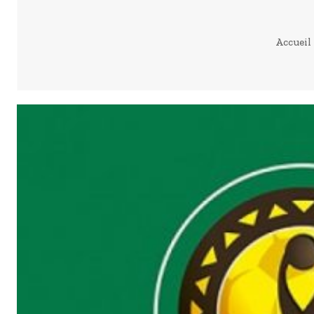
Accueil