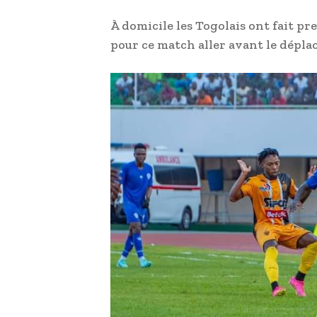
À domicile les Togolais ont fait p
pour ce match aller avant le dépl