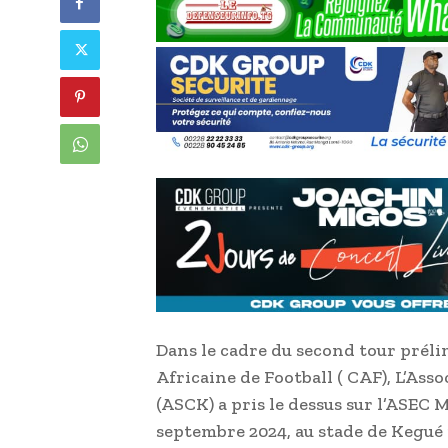
Dans le cadre du second tour préli
Africaine de Football ( CAF), L’Ass
(ASCK) a pris le dessus sur l’ASEC
septembre 2024, au stade de Kegué p