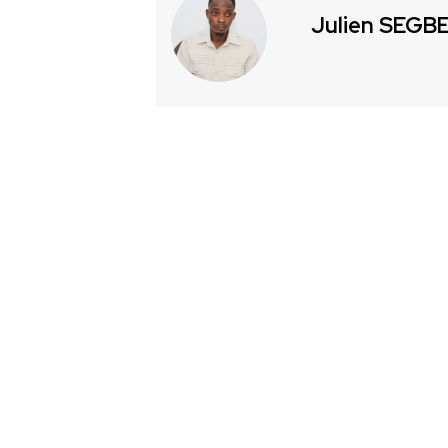
Julien SEGB