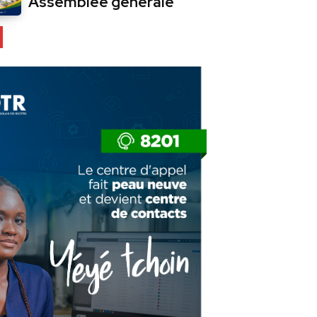
Assemblée générale