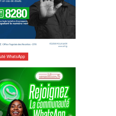
té WhatsApp