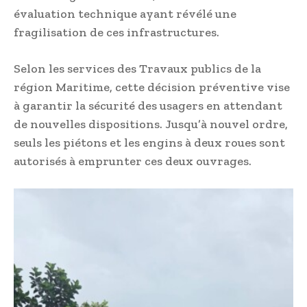
évaluation technique ayant révélé une
fragilisation de ces infrastructures.
Selon les services des Travaux publics de la
région Maritime, cette décision préventive vise
à garantir la sécurité des usagers en attendant
de nouvelles dispositions. Jusqu’à nouvel ordre,
seuls les piétons et les engins à deux roues sont
autorisés à emprunter ces deux ouvrages.