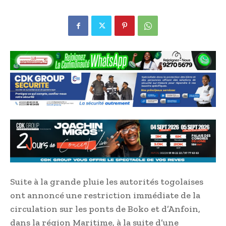
Suite à la grande pluie les autorités togolaises
ont annoncé une restriction immédiate de la
circulation sur les ponts de Boko et d’Anfoin,
dans la région Maritime, à la suite d’une