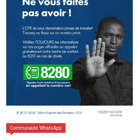
Communauté WhatsApp