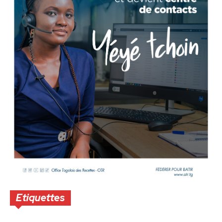
Etiquettes