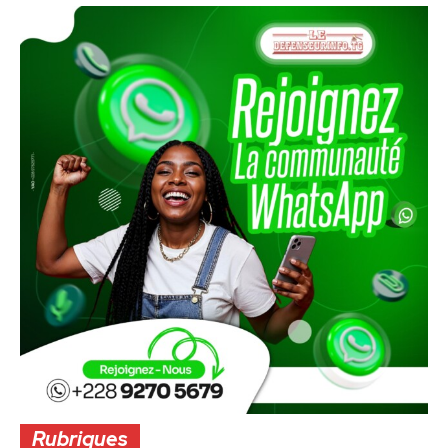
Rubriques