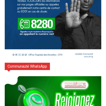
Communauté WhatsApp