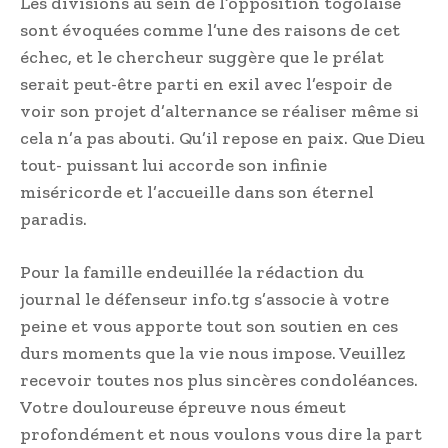
Les divisions au sein de l’opposition togolaise
sont évoquées comme l’une des raisons de cet
échec, et le chercheur suggère que le prélat
serait peut-être parti en exil avec l’espoir de
voir son projet d’alternance se réaliser même si
cela n’a pas abouti. Qu’il repose en paix. Que Dieu
tout- puissant lui accorde son infinie
miséricorde et l’accueille dans son éternel
paradis.
Pour la famille endeuillée la rédaction du
journal le défenseur info.tg s’associe à votre
peine et vous apporte tout son soutien en ces
durs moments que la vie nous impose. Veuillez
recevoir toutes nos plus sincères condoléances.
Votre douloureuse épreuve nous émeut
profondément et nous voulons vous dire la part