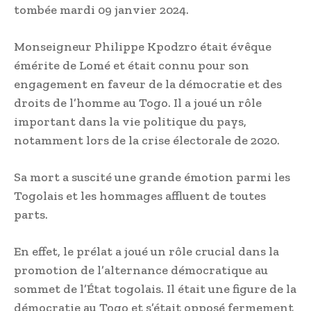
tombée mardi 09 janvier 2024.
Monseigneur Philippe Kpodzro était évêque
émérite de Lomé et était connu pour son
engagement en faveur de la démocratie et des
droits de l’homme au Togo. Il a joué un rôle
important dans la vie politique du pays,
notamment lors de la crise électorale de 2020.
Sa mort a suscité une grande émotion parmi les
Togolais et les hommages affluent de toutes
parts.
En effet, le prélat a joué un rôle crucial dans la
promotion de l’alternance démocratique au
sommet de l’État togolais. Il était une figure de la
démocratie au Togo et s’était opposé fermement