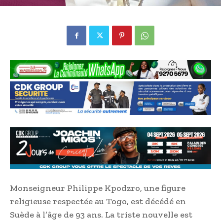
Monseigneur Philippe Kpodzro, une figure
religieuse respectée au Togo, est décédé en
Suède à l’âge de 93 ans. La triste nouvelle est