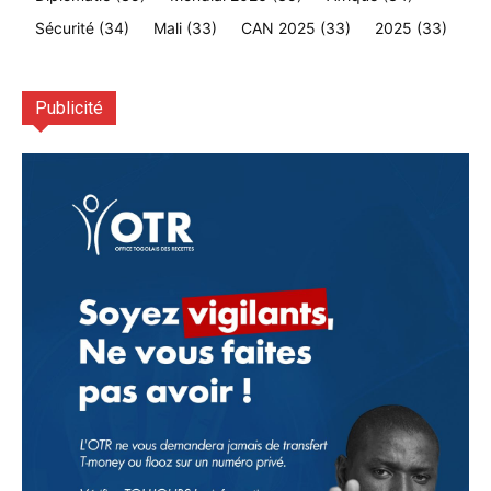
Sécurité
(34)
Mali
(33)
CAN 2025
(33)
2025
(33)
Publicité