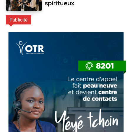
spiritueux
Publicité