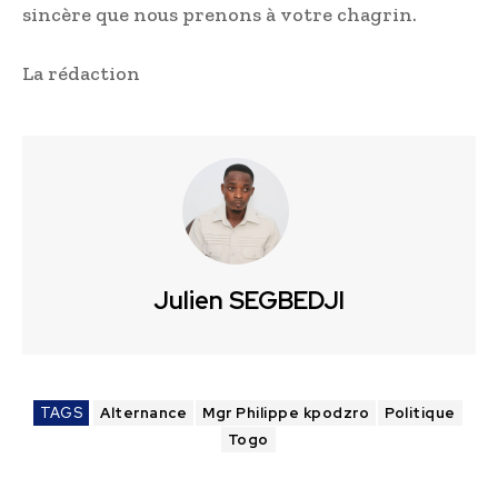
sincère que nous prenons à votre chagrin.
La rédaction
Julien SEGBEDJI
TAGS
Alternance
Mgr Philippe kpodzro
Politique
Togo