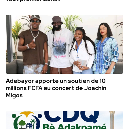
Adebayor apporte un soutien de 10
millions FCFA au concert de Joachin
Migos