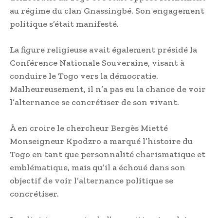
au régime du clan Gnassingbé. Son engagement
politique s’était manifesté.
La figure religieuse avait également présidé la
Conférence Nationale Souveraine, visant à
conduire le Togo vers la démocratie.
Malheureusement, il n’a pas eu la chance de voir
l’alternance se concrétiser de son vivant.
À en croire le chercheur Bergès Mietté
Monseigneur Kpodzro a marqué l’histoire du
Togo en tant que personnalité charismatique et
emblématique, mais qu’il a échoué dans son
objectif de voir l’alternance politique se
concrétiser.