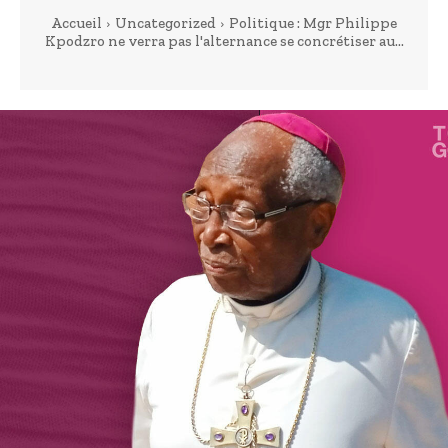
Accueil
Uncategorized
Politique : Mgr Philippe
Kpodzro ne verra pas l'alternance se concrétiser au...