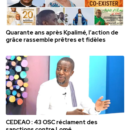
Quarante ans après Kpalimé, l’action de
grâce rassemble prêtres et fidèles
CEDEAO : 43 OSC réclament des
sanctions contre Lomé