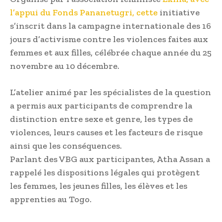
l’appui du Fonds Pananetugri, cette
initiative
s’inscrit dans la campagne internationale des 16
jours d’activisme contre les violences faites aux
femmes et aux filles, célébrée chaque année du 25
novembre au 10 décembre.
L’atelier animé par les spécialistes de la question
a permis aux participants de comprendre la
distinction entre sexe et genre, les types de
violences, leurs causes et les facteurs de risque
ainsi que les conséquences.
Parlant des VBG aux participantes, Atha Assan a
rappelé les dispositions légales qui protègent
les femmes, les jeunes filles, les élèves et les
apprenties au Togo.