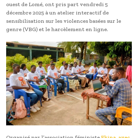
ouest de Lomé, ont pris part vendredi 5
décembre 2025 à un atelier interactif de
sensibilisation sur les violences basées sur le
genre (VBG) et le harcèlement en ligne.
Organisé par l’association féministe
Ekina, avec