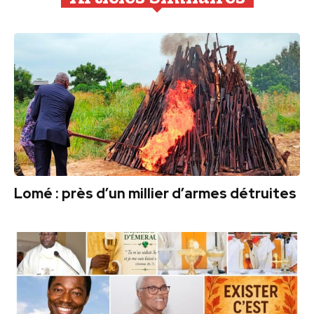
Lomé : près d’un millier d’armes détruites