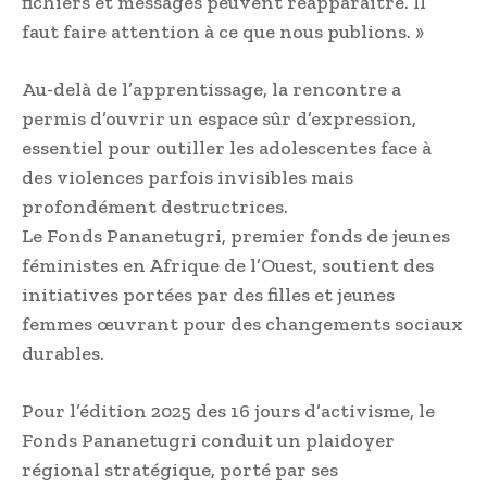
fichiers et messages peuvent réapparaître. Il
faut faire attention à ce que nous publions. »
Au-delà de l’apprentissage, la rencontre a
permis d’ouvrir un espace sûr d’expression,
essentiel pour outiller les adolescentes face à
des violences parfois invisibles mais
profondément destructrices.
Le Fonds Pananetugri, premier fonds de jeunes
féministes en Afrique de l’Ouest, soutient des
initiatives portées par des filles et jeunes
femmes œuvrant pour des changements sociaux
durables.
Pour l’édition 2025 des 16 jours d’activisme, le
Fonds Pananetugri conduit un plaidoyer
régional stratégique, porté par ses