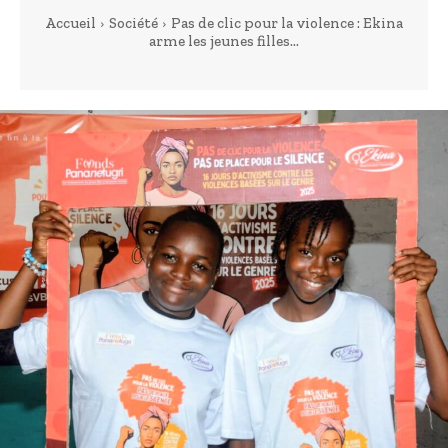
Accueil
Société
Pas de clic pour la violence : Ekina
arme les jeunes filles...