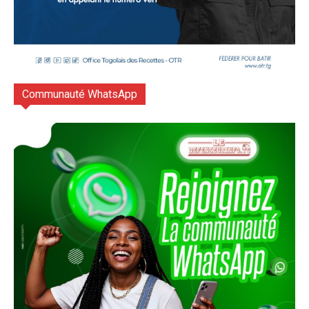
Communauté WhatsApp