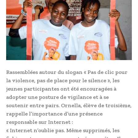
Rassemblées autour du slogan « Pas de clic pour
la violence, pas de place pour le silence », les
jeunes participantes ont été encouragées à
adopter une posture de vigilance et à se
soutenir entre pairs. Ornella, élève de troisième,
rappelle l’importance d’une présence
responsable sur Internet :
« Internet n’oublie pas. Même supprimés, les