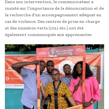
Dans son intervention, le communicateur a
insisté sur l’importance de la dénonciation et de
la recherche d’un accompagnement adéquat en
cas de violence. Des centres de prise en charge
et des numéros verts (1011 etc.) ont été
également communiqués aux apprenantes.