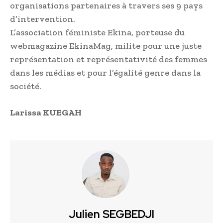
organisations partenaires à travers ses 9 pays
d’intervention.
L’association féministe Ekina, porteuse du
webmagazine EkinaMag, milite pour une juste
représentation et représentativité des femmes
dans les médias et pour l’égalité genre dans la
société.
Larissa KUEGAH
Julien SEGBEDJI