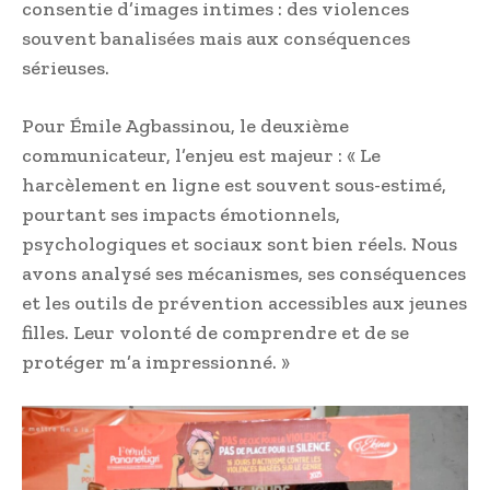
consentie d’images intimes : des violences
souvent banalisées mais aux conséquences
sérieuses.
Pour Émile Agbassinou, le deuxième
communicateur, l’enjeu est majeur : « Le
harcèlement en ligne est souvent sous-estimé,
pourtant ses impacts émotionnels,
psychologiques et sociaux sont bien réels. Nous
avons analysé ses mécanismes, ses conséquences
et les outils de prévention accessibles aux jeunes
filles. Leur volonté de comprendre et de se
protéger m’a impressionné. »