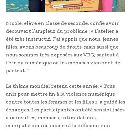
Nicole, élève en classe de seconde, confie avoir
découvert l’ampleur du problème : « L’atelier a
été très instructif. J’ai appris que nous, jeunes
filles, avons beaucoup de droits, mais aussi que
nous sommes très exposées aux VBG, surtout à
l’ère du numérique où les menaces viennent de
partout. »
Le thème mondial retenu cette année, « Tous
unis pour mettre fin à la violence numérique
contre toutes les femmes et les filles », a guidé les
échanges. Les participantes ont été sensibilisées
aux insultes, menaces, intimidations,
manipulations ou encore à la diffusion non