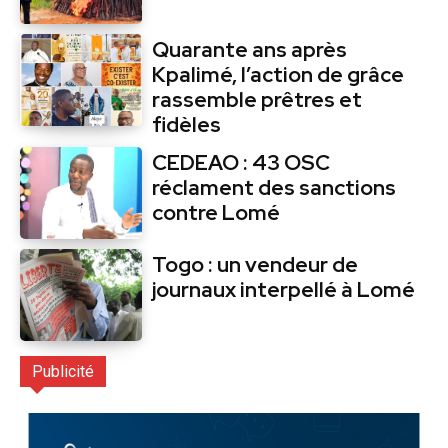
Quarante ans après
Kpalimé, l’action de grâce
rassemble prêtres et
fidèles
CEDEAO : 43 OSC
réclament des sanctions
contre Lomé
Togo : un vendeur de
journaux interpellé à Lomé
Publicité