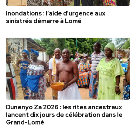
Inondations : l’aide d’urgence aux
sinistrés démarre à Lomé
Dunenyo Zā 2026 : les rites ancestraux
lancent dix jours de célébration dans le
Grand-Lomé