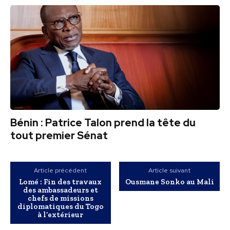
Bénin : Patrice Talon prend la tête du
tout premier Sénat
Article précédent
Article suivant
Lomé : Fin des travaux
Ousmane Sonko au Mali
des ambassadeurs et
chefs de missions
diplomatiques du Togo
à l’extérieur