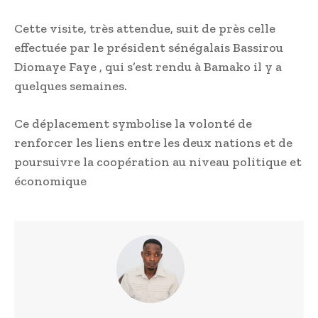
Cette visite, très attendue, suit de près celle
effectuée par le président sénégalais Bassirou
Diomaye Faye , qui s’est rendu à Bamako il y a
quelques semaines.
Ce déplacement symbolise la volonté de
renforcer les liens entre les deux nations et de
poursuivre la coopération au niveau politique et
économique