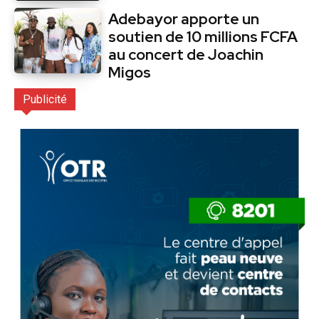
Adebayor apporte un
soutien de 10 millions FCFA
au concert de Joachin
Migos
Publicité