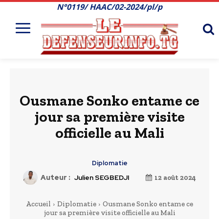
N°0119/ HAAC/02-2024/pl/p
Ousmane Sonko entame ce
jour sa première visite
officielle au Mali
Diplomatie
Auteur :
Julien SEGBEDJI
12 août 2024
Accueil
Diplomatie
Ousmane Sonko entame ce
jour sa première visite officielle au Mali