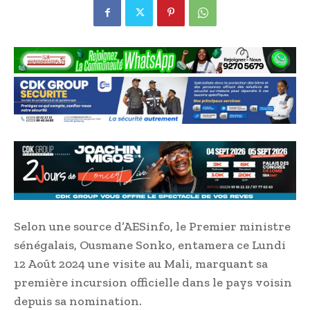
Selon une source d’AESinfo, le Premier ministre
sénégalais, Ousmane Sonko, entamera ce Lundi
12 Août 2024 une visite au Mali, marquant sa
première incursion officielle dans le pays voisin
depuis sa nomination.