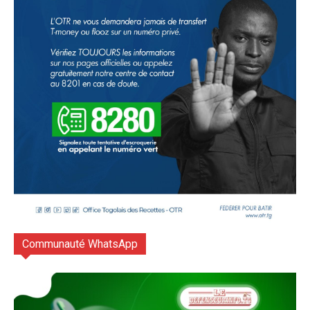
Communauté WhatsApp