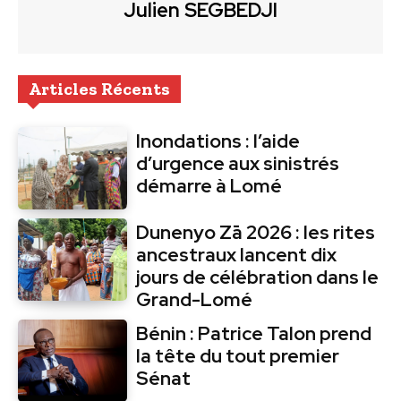
Julien SEGBEDJI
Articles Récents
Inondations : l’aide
d’urgence aux sinistrés
démarre à Lomé
Dunenyo Zā 2026 : les rites
ancestraux lancent dix
jours de célébration dans le
Grand-Lomé
Bénin : Patrice Talon prend
la tête du tout premier
Sénat