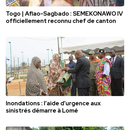
Togo | Aflao-Sagbado : SEMEKONAWO IV
officiellement reconnu chef de canton
Inondations : l’aide d’urgence aux
sinistrés démarre à Lomé