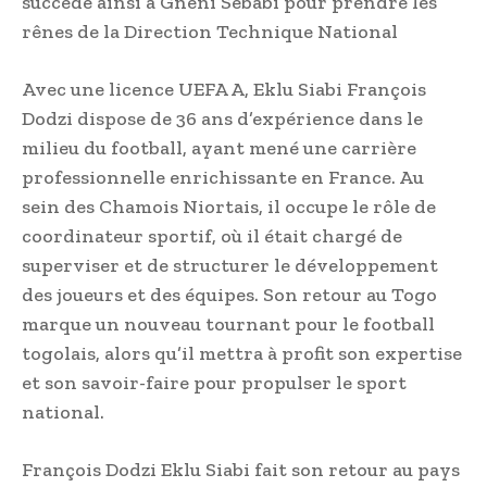
succède ainsi à Gnéni Sébabi pour prendre les
rênes de la Direction Technique National
Avec une licence UEFA A, Eklu Siabi François
Dodzi dispose de 36 ans d’expérience dans le
milieu du football, ayant mené une carrière
professionnelle enrichissante en France. Au
sein des Chamois Niortais, il occupe le rôle de
coordinateur sportif, où il était chargé de
superviser et de structurer le développement
des joueurs et des équipes. Son retour au Togo
marque un nouveau tournant pour le football
togolais, alors qu’il mettra à profit son expertise
et son savoir-faire pour propulser le sport
national.
François Dodzi Eklu Siabi fait son retour au pays