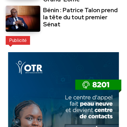
Bénin : Patrice Talon prend
la tête du tout premier
Sénat
Publicité