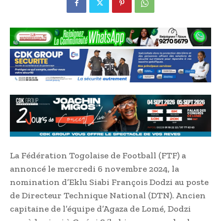
La Fédération Togolaise de Football (FTF) a
annoncé le mercredi 6 novembre 2024, la
nomination d’Eklu Siabi François Dodzi au poste
de Directeur Technique National (DTN). Ancien
capitaine de l’équipe d’Agaza de Lomé, Dodzi