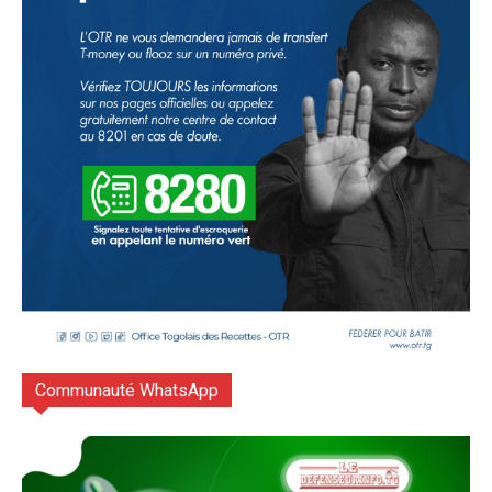
Communauté WhatsApp