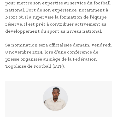
pour mettre son expertise au service du football
national. Fort de son expérience, notamment à
Niort où il a supervisé la formation de l’équipe
réserve, il est prêt à contribuer activement au
développement du sport au niveau national.
Sa nomination sera officialisée demain, vendredi
8 novembre 2024, lors d’une conférence de
presse organisée au siège de la Fédération
Togolaise de Football (FTF).