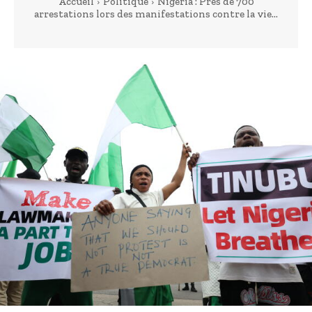
Accueil
Politique
Nigeria : Près de 700
arrestations lors des manifestations contre la vie...