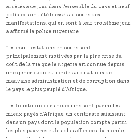
arrêtés à ce jour dans l’ensemble du pays et neuf
policiers ont été blessés au cours des
manifestations, qui en sont à leur troisième jour,
a affirmé la police Nigeriane.
Les manifestations en cours sont
principalement motivées par la pire crise du
coût de la vie que le Nigeria ait connue depuis
une génération et par des accusations de
mauvaise administration et de corruption dans
le pays le plus peuplé d’Afrique.
Les fonctionnaires nigérians sont parmi les
mieux payés d’Afrique, un contraste saisissant
dans un pays dont la population compte parmi
les plus pauvres et les plus affamées du monde,