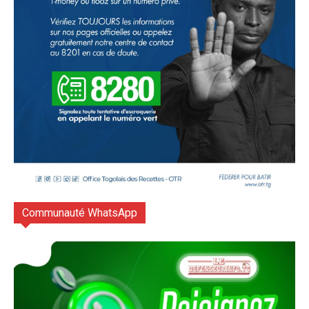
Communauté WhatsApp