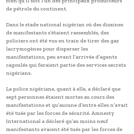
bien qu’il soit l’un des principaux producteurs
de pétrole du continent.
Dans le stade national nigérian où des dizaines
de manifestants s’étaient rassemblés, des
policiers ont été vus en train de tirer des gaz
lacrymogènes pour disperser les
manifestations, peu avant l’arrivée d’agents
cagoulés qui feraient partie des services secrets
nigérians.
La police nigériane, quant à elle, a déclaré que
sept personnes étaient mortes au cours des
manifestations et qu’aucune d’entre elles n’avait
été tuée par les forces de sécurité. Amnesty
International a déclaré qu’au moins neuf
manifestants avaient été tués par les forces de