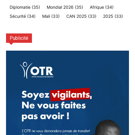
Diplomatie
(35)
Mondial 2026
(35)
Afrique
(34)
Sécurité
(34)
Mali
(33)
CAN 2025
(33)
2025
(33)
Publicité