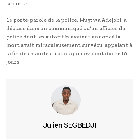
sécurité.
Le porte-parole de la police, Muyiwa Adejobi, a
déclaré dans un communiqué qu’un officier de
police dont les autorités avaient annoncé la
mort avait miraculeusement survécu, appelant à
la fin des manifestations qui devaient durer 10
jours.
Julien SEGBEDJI