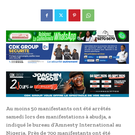
Au moins 50 manifestants ont été arrêtés
samedi lors des manifestations à abudja, a
indiqué le bureau d’Amnesty International au
Nigeria. Près de 700 manifestants ont été