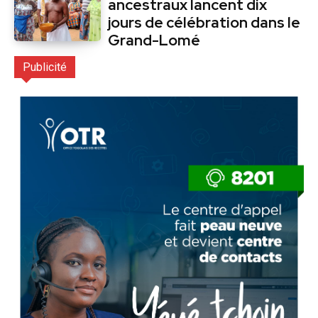
ancestraux lancent dix
jours de célébration dans le
Grand-Lomé
Publicité