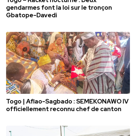
gendarmes font la loi sur le tronçon
Gbatope-Davedi
Togo | Aflao-Sagbado : SEMEKONAWO IV
officiellement reconnu chef de canton