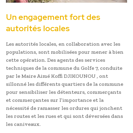
Un engagement fort des
autorités locales
Les autorités locales, en collaboration avec les
populations, sont mobilisées pour mener à bien
cette opération. Des agents des services
techniques de la commune du Golfe 7, conduite
par le Maire Aimé Koffi DJIKOUNOU , ont
sillonné les différents quartiers de la commune
pour sensibiliser les détenteurs, commerçants
et commerçantes sur l’importance et la
nécessité de ramasser les ordures qui jonchent
les routes et les rues et qui sont déversées dans
les caniveaux.