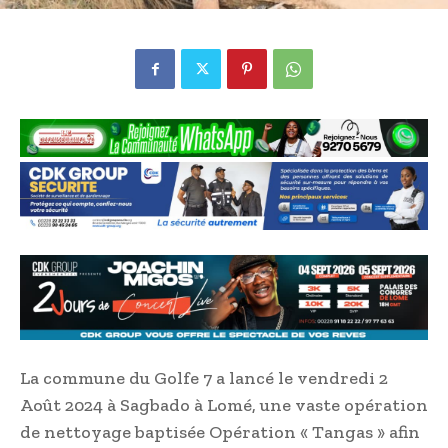
La commune du Golfe 7 a lancé le vendredi 2
Août 2024 à Sagbado à Lomé, une vaste opération
de nettoyage baptisée Opération « Tangas » afin