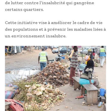
de lutter contre l’insalubrité qui gangrène
certains quartiers.
Cette initiative vise à améliorer le cadre de vie
des populations et à prévenir les maladies liées à
un environnement insalubre.