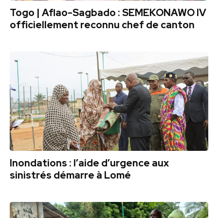
Togo | Aflao-Sagbado : SEMEKONAWO IV
officiellement reconnu chef de canton
Inondations : l’aide d’urgence aux
sinistrés démarre à Lomé