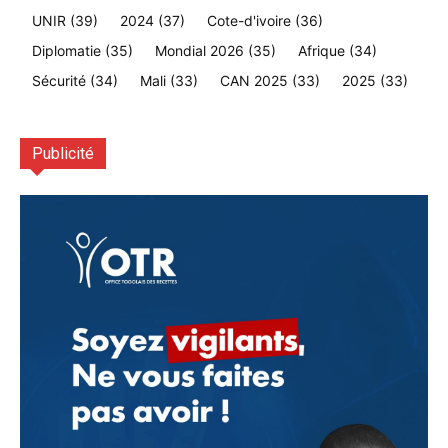
UNIR
(39)
2024
(37)
Cote-d'ivoire
(36)
Diplomatie
(35)
Mondial 2026
(35)
Afrique
(34)
Sécurité
(34)
Mali
(33)
CAN 2025
(33)
2025
(33)
Publicité