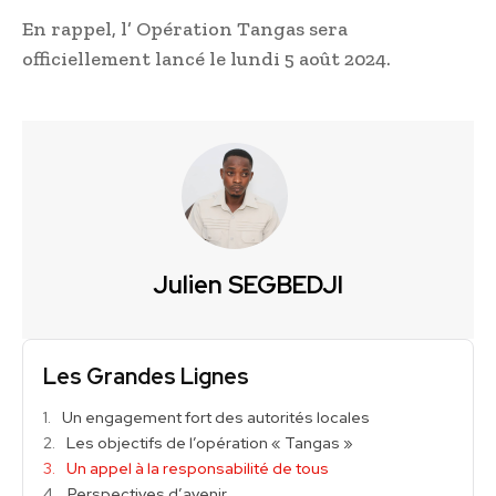
En rappel, l’ Opération Tangas sera
officiellement lancé le lundi 5 août 2024.
Julien SEGBEDJI
Les Grandes Lignes
Un engagement fort des autorités locales
Les objectifs de l’opération « Tangas »
Un appel à la responsabilité de tous
Perspectives d’avenir