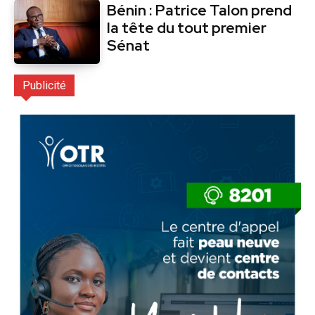
Bénin : Patrice Talon prend
la tête du tout premier
Sénat
Publicité