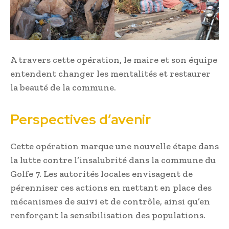
A travers cette opération, le maire et son équipe
entendent changer les mentalités et restaurer
la beauté de la commune.
Perspectives d’avenir
Cette opération marque une nouvelle étape dans
la lutte contre l’insalubrité dans la commune du
Golfe 7. Les autorités locales envisagent de
pérenniser ces actions en mettant en place des
mécanismes de suivi et de contrôle, ainsi qu’en
renforçant la sensibilisation des populations.