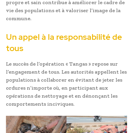
propre et sain contribue à améliorer le cadre de
vie des populations et à valoriser l’image de la
commune.
Un appel à la responsabilité de
tous
Le succès de l’opération « Tangas » repose sur
l’engagement de tous. Les autorités appellent les
populations à collaborer en évitant de jeter les
ordures n’importe où, en participant aux
opérations de nettoyage et en dénonçant les
comportements inciviques.