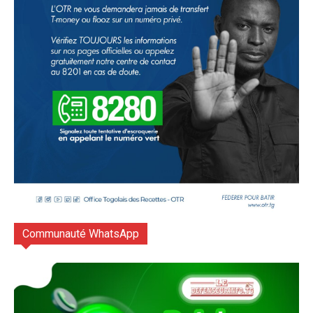
Communauté WhatsApp