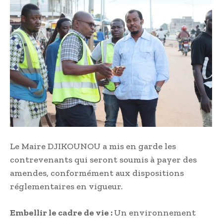
Le Maire DJIKOUNOU a mis en garde les
contrevenants qui seront soumis à payer des
amendes, conformément aux dispositions
réglementaires en vigueur.
Embellir le cadre de vie :
Un environnement