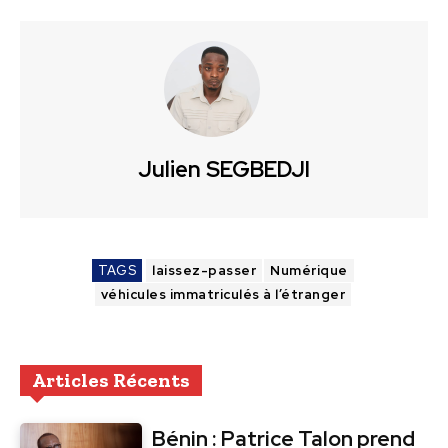
Julien SEGBEDJI
TAGS
laissez-passer
Numérique
véhicules immatriculés à l’étranger
Articles Récents
Bénin : Patrice Talon prend