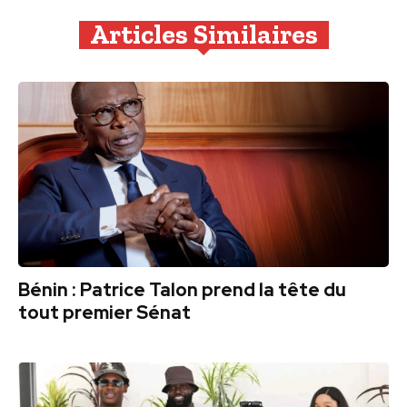
Articles Similaires
Bénin : Patrice Talon prend la tête du
tout premier Sénat