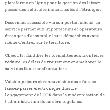
plateforme en ligne pour la gestion des laissez-
passer des véhicules immatriculés à l’étranger.
Désormais accessible via son portail officiel, ce
service permet aux importateurs et opérateurs
étrangers d’accomplir leurs démarches avant
même d’entrer sur le territoire.
Objectifs : fluidifier les formalités aux frontières,
réduire les délais de traitement et améliorer le
suivi des flux transfrontaliers.
Valable 30 jours et renouvelable deux fois, ce
laissez-passer électronique illustre
l’engagement de l’OTR dans la modernisation de
l’administration douanière togolaise.