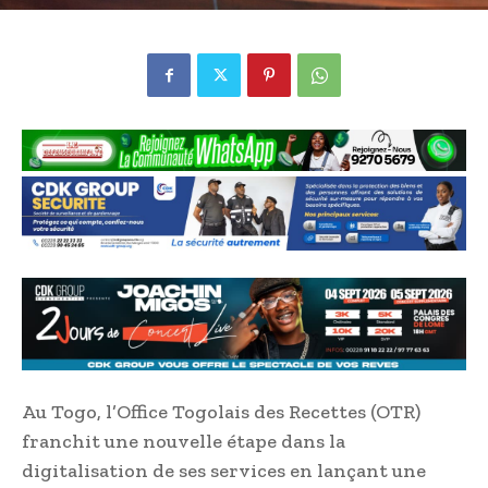
Au Togo, l’Office Togolais des Recettes (OTR)
franchit une nouvelle étape dans la
digitalisation de ses services en lançant une