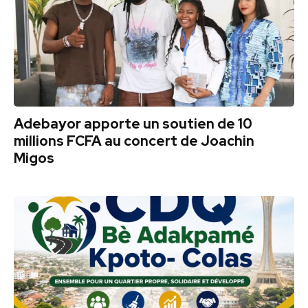
Adebayor apporte un soutien de 10
millions FCFA au concert de Joachin
Migos