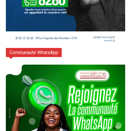
Communauté WhatsApp