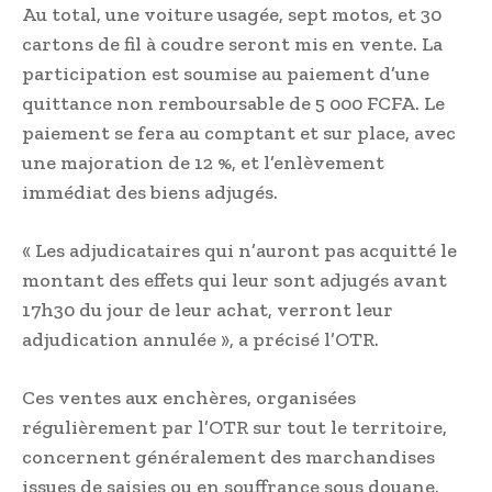
Au total, une voiture usagée, sept motos, et 30
cartons de fil à coudre seront mis en vente. La
participation est soumise au paiement d’une
quittance non remboursable de 5 000 FCFA. Le
paiement se fera au comptant et sur place, avec
une majoration de 12 %, et l’enlèvement
immédiat des biens adjugés.
« Les adjudicataires qui n’auront pas acquitté le
montant des effets qui leur sont adjugés avant
17h30 du jour de leur achat, verront leur
adjudication annulée », a précisé l’OTR.
Ces ventes aux enchères, organisées
régulièrement par l’OTR sur tout le territoire,
concernent généralement des marchandises
issues de saisies ou en souffrance sous douane.