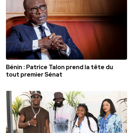
Bénin : Patrice Talon prend la tête du
tout premier Sénat