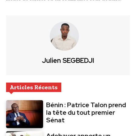
Julien SEGBEDJI
Articles Récents
Bénin : Patrice Talon prend
la tête du tout premier
Sénat
Adebayor apporte un