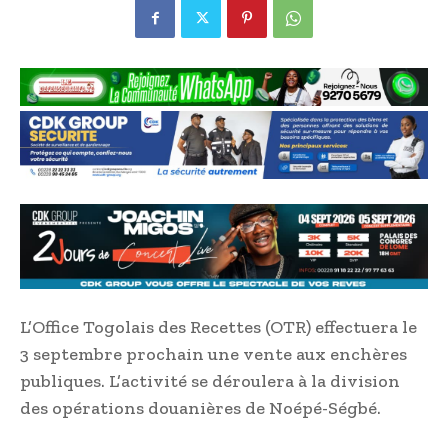
L’Office Togolais des Recettes (OTR) effectuera le
3 septembre prochain une vente aux enchères
publiques. L’activité se déroulera à la division
des opérations douanières de Noépé-Ségbé.