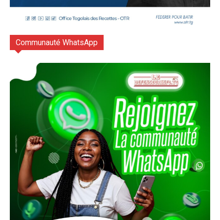
Communauté WhatsApp