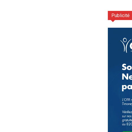
Publicité