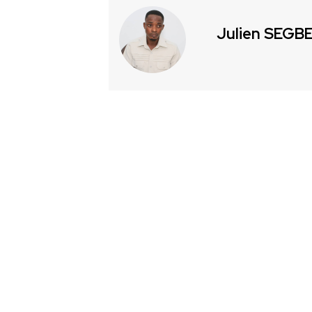
Julien SEGB