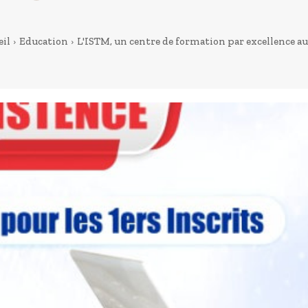
eil
Education
L'ISTM, un centre de formation par excellence au