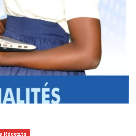
s Récents