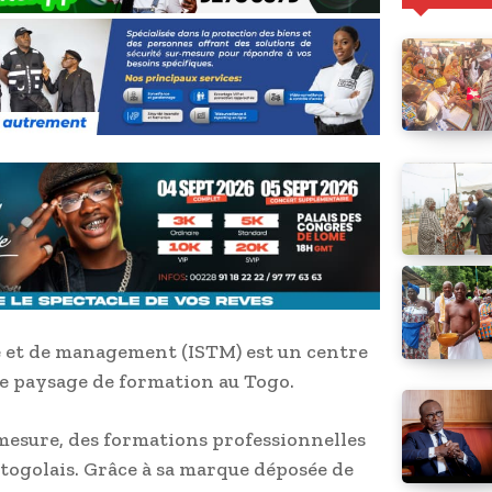
e et de management (ISTM) est un centre
le paysage de formation au Togo.
mesure, des formations professionnelles
togolais. Grâce à sa marque déposée de