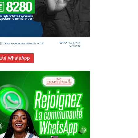
té WhatsApp