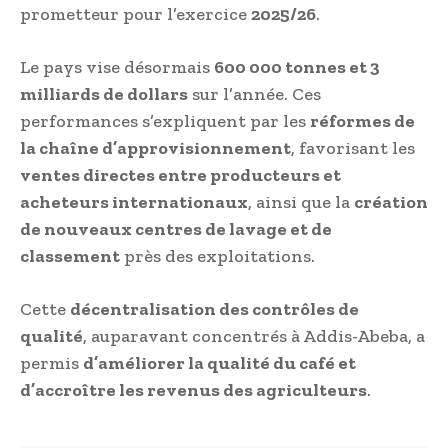
prometteur pour l’exercice
2025/26
.
Le pays vise désormais
600 000 tonnes et 3
milliards de dollars
sur l’année. Ces
performances s’expliquent par les
réformes de
la chaîne d’approvisionnement
, favorisant les
ventes directes entre producteurs et
acheteurs internationaux
, ainsi que la
création
de nouveaux centres de lavage et de
classement
près des exploitations.
Cette
décentralisation des contrôles de
qualité
, auparavant concentrés à Addis-Abeba, a
permis
d’améliorer la qualité du café et
d’accroître les revenus des agriculteurs
.