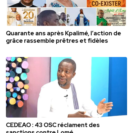
Quarante ans après Kpalimé, l’action de
grâce rassemble prêtres et fidèles
CEDEAO : 43 OSC réclament des
sanctions contre Lomé