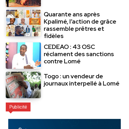
Quarante ans après
Kpalimé, l’action de grâce
rassemble prêtres et
fidèles
CEDEAO : 43 OSC
réclament des sanctions
contre Lomé
Togo : un vendeur de
journaux interpellé à Lomé
Publicité