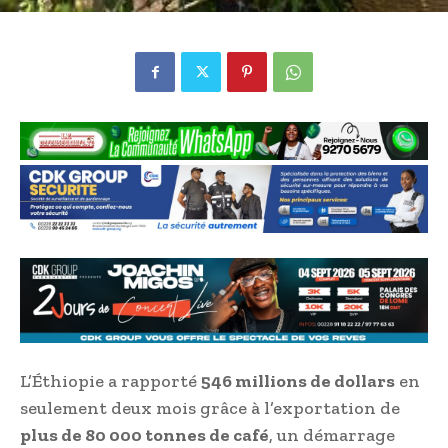
L’Éthiopie a rapporté
546 millions de dollars
en
seulement deux mois grâce à l’exportation de
plus de 80 000 tonnes de café
, un démarrage