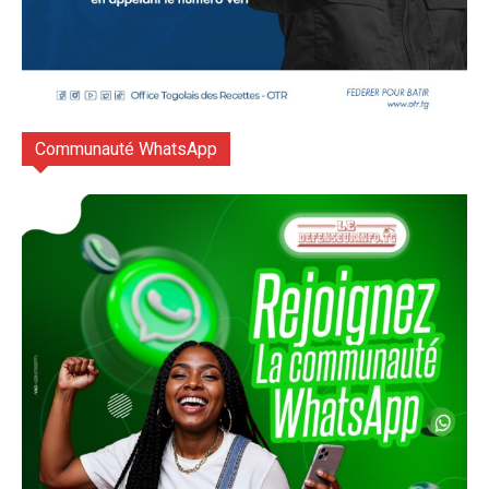
Communauté WhatsApp