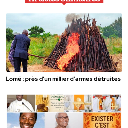
Lomé : près d’un millier d’armes détruites