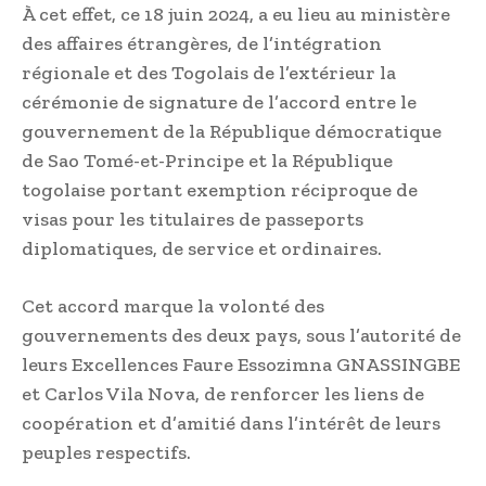
À cet effet, ce 18 juin 2024, a eu lieu au ministère
des affaires étrangères, de l’intégration
régionale et des Togolais de l’extérieur la
cérémonie de signature de l’accord entre le
gouvernement de la République démocratique
de Sao Tomé-et-Principe et la République
togolaise portant exemption réciproque de
visas pour les titulaires de passeports
diplomatiques, de service et ordinaires.
Cet accord marque la volonté des
gouvernements des deux pays, sous l’autorité de
leurs Excellences Faure Essozimna GNASSINGBE
et Carlos Vila Nova, de renforcer les liens de
coopération et d’amitié dans l’intérêt de leurs
peuples respectifs.