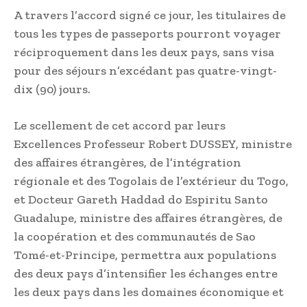
A travers l’accord signé ce jour, les titulaires de
tous les types de passeports pourront voyager
réciproquement dans les deux pays, sans visa
pour des séjours n’excédant pas quatre-vingt-
dix (90) jours.
Le scellement de cet accord par leurs
Excellences Professeur Robert DUSSEY, ministre
des affaires étrangères, de l’intégration
régionale et des Togolais de l’extérieur du Togo,
et Docteur Gareth Haddad do Espiritu Santo
Guadalupe, ministre des affaires étrangères, de
la coopération et des communautés de Sao
Tomé-et-Principe, permettra aux populations
des deux pays d’intensifier les échanges entre
les deux pays dans les domaines économique et