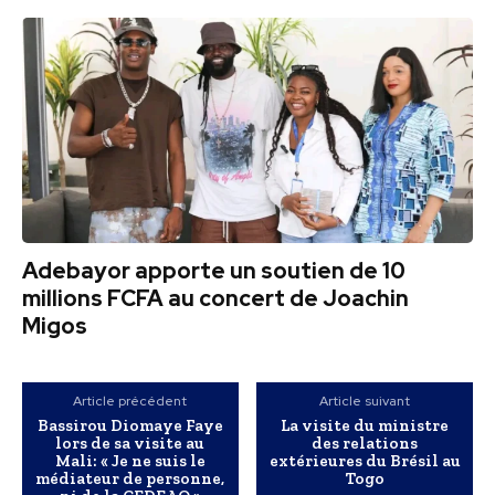
Adebayor apporte un soutien de 10
millions FCFA au concert de Joachin
Migos
Article précédent
Article suivant
Bassirou Diomaye Faye
La visite du ministre
lors de sa visite au
des relations
Mali: « Je ne suis le
extérieures du Brésil au
médiateur de personne,
Togo