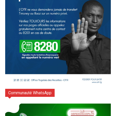
Communauté WhatsApp