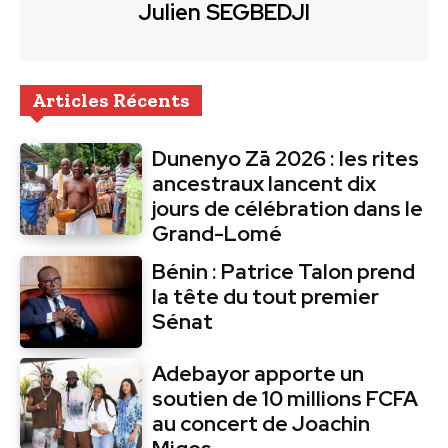
Julien SEGBEDJI
Articles Récents
Dunenyo Zā 2026 : les rites
ancestraux lancent dix
jours de célébration dans le
Grand-Lomé
Bénin : Patrice Talon prend
la tête du tout premier
Sénat
Adebayor apporte un
soutien de 10 millions FCFA
au concert de Joachin