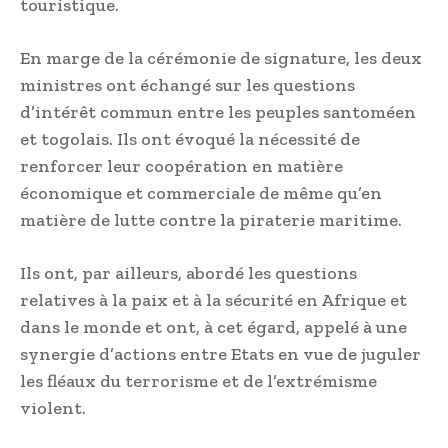
touristique.
En marge de la cérémonie de signature, les deux
ministres ont échangé sur les questions
d’intérêt commun entre les peuples santoméen
et togolais. Ils ont évoqué la nécessité de
renforcer leur coopération en matière
économique et commerciale de même qu’en
matière de lutte contre la piraterie maritime.
Ils ont, par ailleurs, abordé les questions
relatives à la paix et à la sécurité en Afrique et
dans le monde et ont, à cet égard, appelé à une
synergie d’actions entre Etats en vue de juguler
les fléaux du terrorisme et de l’extrémisme
violent.