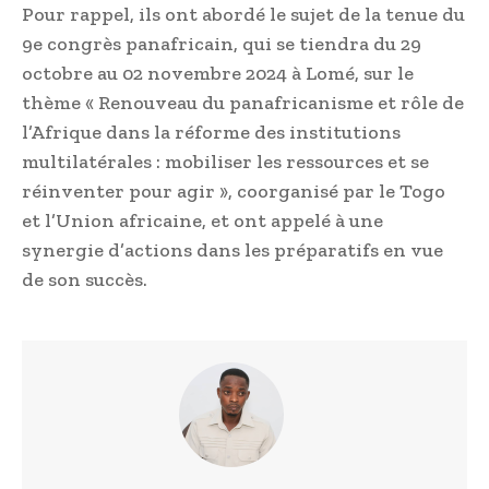
Pour rappel, ils ont abordé le sujet de la tenue du
9e congrès panafricain, qui se tiendra du 29
octobre au 02 novembre 2024 à Lomé, sur le
thème « Renouveau du panafricanisme et rôle de
l’Afrique dans la réforme des institutions
multilatérales : mobiliser les ressources et se
réinventer pour agir », coorganisé par le Togo
et l’Union africaine, et ont appelé à une
synergie d’actions dans les préparatifs en vue
de son succès.