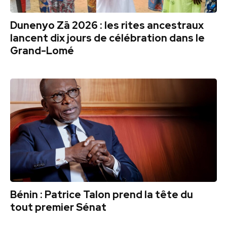
Dunenyo Zā 2026 : les rites ancestraux
lancent dix jours de célébration dans le
Grand-Lomé
Bénin : Patrice Talon prend la tête du
tout premier Sénat