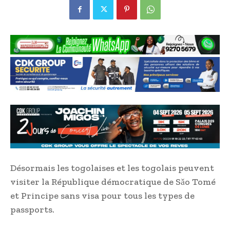
Désormais les togolaises et les togolais peuvent
visiter la République démocratique de Sǎo Tomé
et Principe sans visa pour tous les types de
passports.