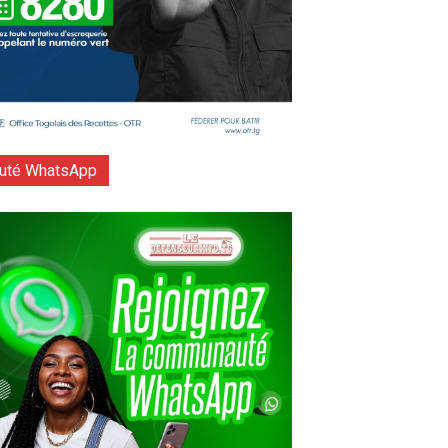
té WhatsApp