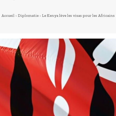
Accueil
Diplomatie
Le Kenya lève les visas pour les Africains