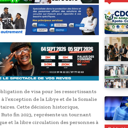
bligation de visa pour les ressortissants
 à l’exception de la Libye et de la Somalie
aires. Cette décision historique,
 Ruto fin 2023, représente un tournant
que et la libre circulation des personnes à