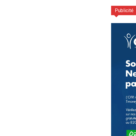
Publicité