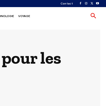
Contact
HNOLOGIE
VOYAGE
 pour les