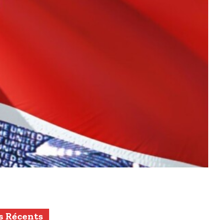
s Récents