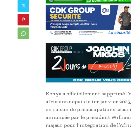
Kenya a officiellement supprimé l’o
africains depuis le 1er janvier 2025,
en raison de préoccupations sécurit
annoncée par le président William
majeur pour l’intégration de l’Afri