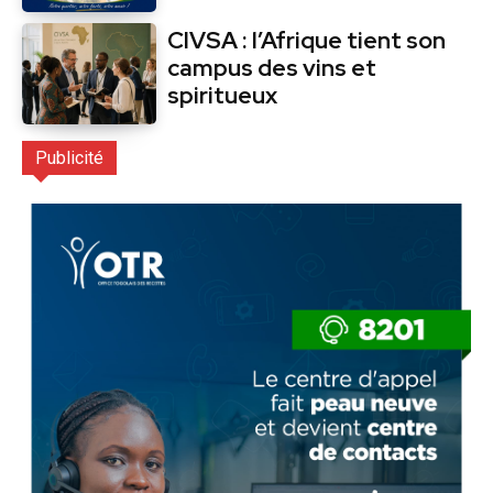
CIVSA : l’Afrique tient son
campus des vins et
spiritueux
Publicité