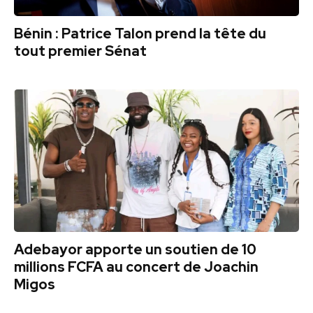
Bénin : Patrice Talon prend la tête du
tout premier Sénat
Adebayor apporte un soutien de 10
millions FCFA au concert de Joachin
Migos