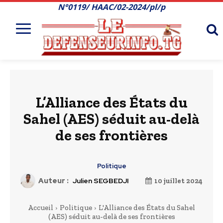
N°0119/ HAAC/02-2024/pl/p
L’Alliance des États du
Sahel (AES) séduit au-delà
de ses frontières
Politique
Auteur :
Julien SEGBEDJI
10 juillet 2024
Accueil
Politique
L'Alliance des États du Sahel
(AES) séduit au-delà de ses frontières