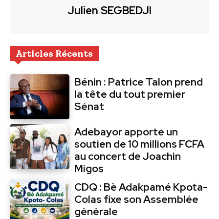
Julien SEGBEDJI
Articles Récents
Bénin : Patrice Talon prend
la tête du tout premier
Sénat
Adebayor apporte un
soutien de 10 millions FCFA
au concert de Joachin
Migos
CDQ : Bè Adakpamé Kpota-
Colas fixe son Assemblée
générale