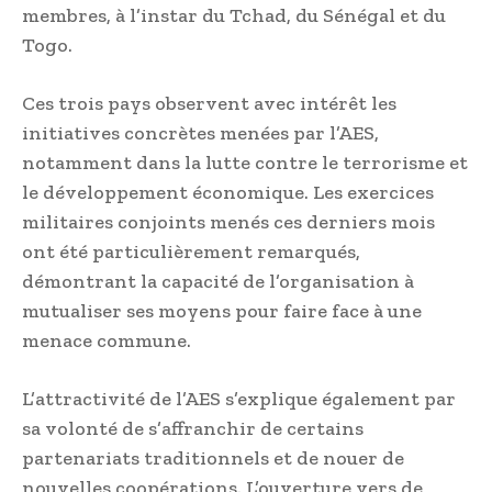
membres, à l’instar du Tchad, du Sénégal et du
Togo.
Ces trois pays observent avec intérêt les
initiatives concrètes menées par l’AES,
notamment dans la lutte contre le terrorisme et
le développement économique. Les exercices
militaires conjoints menés ces derniers mois
ont été particulièrement remarqués,
démontrant la capacité de l’organisation à
mutualiser ses moyens pour faire face à une
menace commune.
L’attractivité de l’AES s’explique également par
sa volonté de s’affranchir de certains
partenariats traditionnels et de nouer de
nouvelles coopérations. L’ouverture vers de