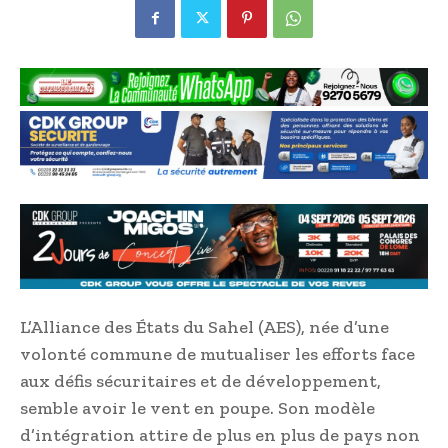
L’Alliance des États du Sahel (AES), née d’une
volonté commune de mutualiser les efforts face
aux défis sécuritaires et de développement,
semble avoir le vent en poupe. Son modèle
d’intégration attire de plus en plus de pays non