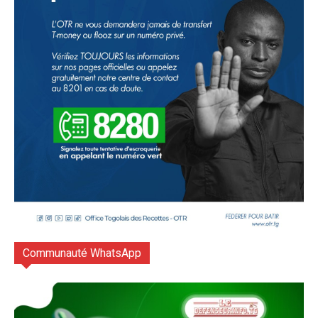
Communauté WhatsApp