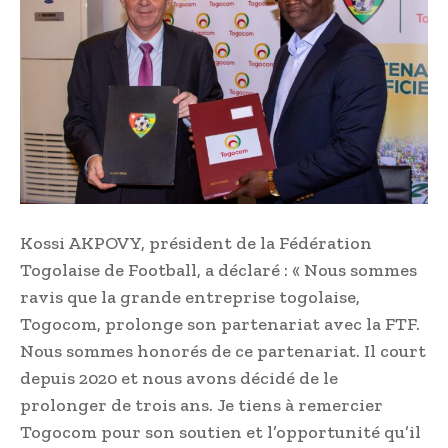
Kossi AKPOVY, président de la Fédération
Togolaise de Football, a déclaré : « Nous sommes
ravis que la grande entreprise togolaise,
Togocom, prolonge son partenariat avec la FTF.
Nous sommes honorés de ce partenariat. Il court
depuis 2020 et nous avons décidé de le
prolonger de trois ans. Je tiens à remercier
Togocom pour son soutien et l’opportunité qu’il