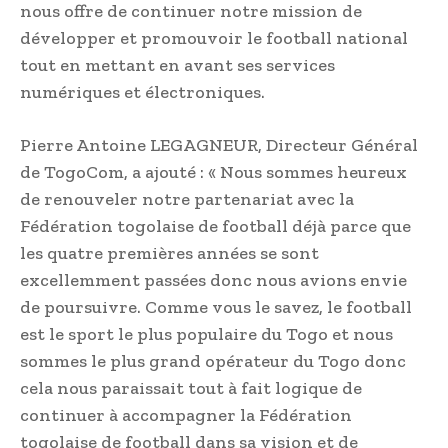
nous offre de continuer notre mission de
développer et promouvoir le football national
tout en mettant en avant ses services
numériques et électroniques.
Pierre Antoine LEGAGNEUR, Directeur Général
de TogoCom, a ajouté : « Nous sommes heureux
de renouveler notre partenariat avec la
Fédération togolaise de football déjà parce que
les quatre premières années se sont
excellemment passées donc nous avions envie
de poursuivre. Comme vous le savez, le football
est le sport le plus populaire du Togo et nous
sommes le plus grand opérateur du Togo donc
cela nous paraissait tout à fait logique de
continuer à accompagner la Fédération
togolaise de football dans sa vision et de