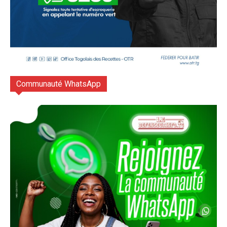
Communauté WhatsApp