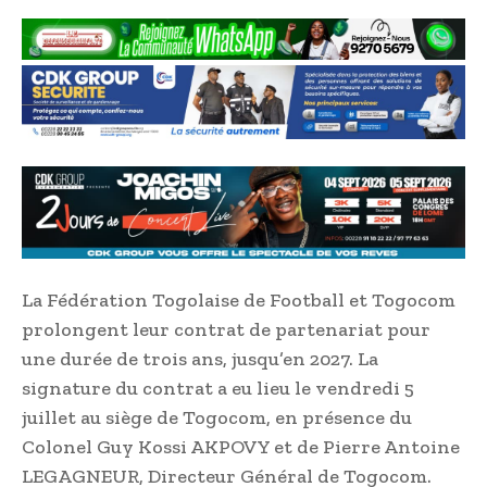
La Fédération Togolaise de Football et Togocom
prolongent leur contrat de partenariat pour
une durée de trois ans, jusqu’en 2027. La
signature du contrat a eu lieu le vendredi 5
juillet au siège de Togocom, en présence du
Colonel Guy Kossi AKPOVY et de Pierre Antoine
LEGAGNEUR, Directeur Général de Togocom.