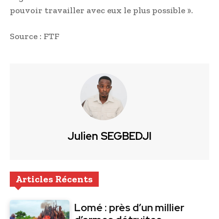
pouvoir travailler avec eux le plus possible ».
Source : FTF
Julien SEGBEDJI
Articles Récents
Lomé : près d’un millier