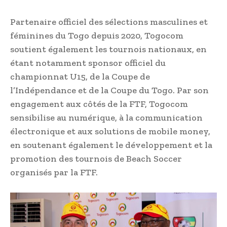
Partenaire officiel des sélections masculines et
féminines du Togo depuis 2020, Togocom
soutient également les tournois nationaux, en
étant notamment sponsor officiel du
championnat U15, de la Coupe de
l’Indépendance et de la Coupe du Togo. Par son
engagement aux côtés de la FTF, Togocom
sensibilise au numérique, à la communication
électronique et aux solutions de mobile money,
en soutenant également le développement et la
promotion des tournois de Beach Soccer
organisés par la FTF.