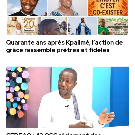
Quarante ans après Kpalimé, l’action de
grâce rassemble prêtres et fidèles