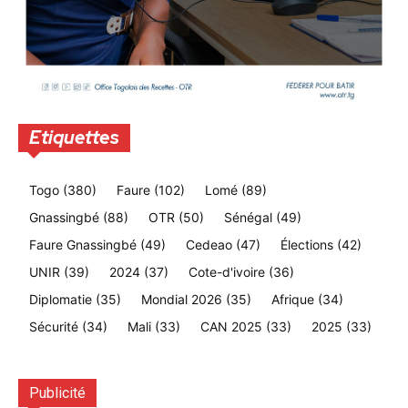
Etiquettes
Togo
(380)
Faure
(102)
Lomé
(89)
Gnassingbé
(88)
OTR
(50)
Sénégal
(49)
Faure Gnassingbé
(49)
Cedeao
(47)
Élections
(42)
UNIR
(39)
2024
(37)
Cote-d'ivoire
(36)
Diplomatie
(35)
Mondial 2026
(35)
Afrique
(34)
Sécurité
(34)
Mali
(33)
CAN 2025
(33)
2025
(33)
Publicité