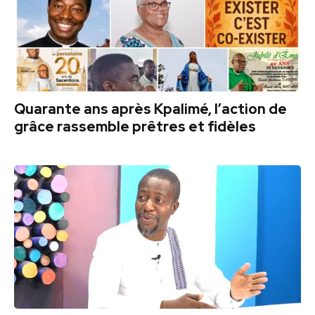
Quarante ans après Kpalimé, l’action de
grâce rassemble prêtres et fidèles