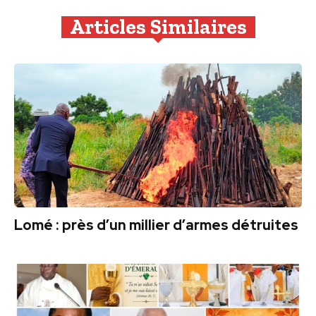
Articles Similaires
Lomé : près d’un millier d’armes détruites