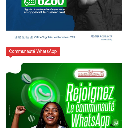
Communauté WhatsApp