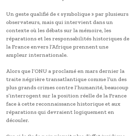
Un geste qualifié de « symbolique » par plusieurs
observateurs, mais qui intervient dans un
contexte où les débats sur la mémoire, les
réparations et les responsabilités historiques de
la France envers l’Afrique prennent une
ampleur internationale.
Alors que l’ONU a proclamé en mars dernier la
traite négrière transatlantique comme l’un des
plus grands crimes contre l’humanité, beaucoup
s’interrogent sur la position réelle de la France
face à cette reconnaissance historique et aux
réparations qui devraient logiquement en
découler.