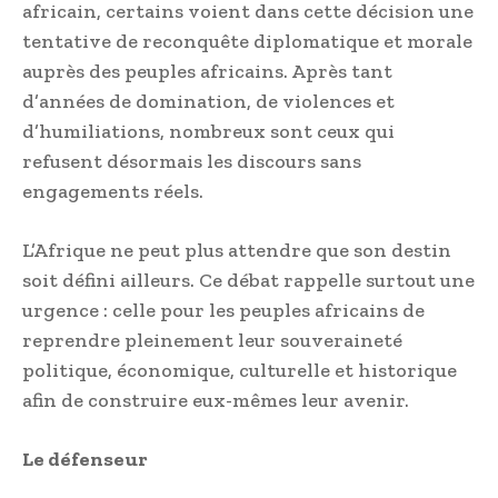
africain, certains voient dans cette décision une
tentative de reconquête diplomatique et morale
auprès des peuples africains. Après tant
d’années de domination, de violences et
d’humiliations, nombreux sont ceux qui
refusent désormais les discours sans
engagements réels.
L’Afrique ne peut plus attendre que son destin
soit défini ailleurs. Ce débat rappelle surtout une
urgence : celle pour les peuples africains de
reprendre pleinement leur souveraineté
politique, économique, culturelle et historique
afin de construire eux-mêmes leur avenir.
Le défenseur