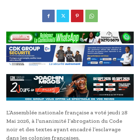
L’Assemblée nationale française a voté jeudi 28
Mai 2026, à l’unanimité l’abrogation du Code
noir et des textes ayant encadré l’esclavage
dans les colonies françaises.