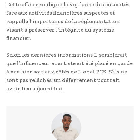
Cette affaire souligne la vigilance des autorités
face aux activités financières suspectes et
rappelle l’importance de la réglementation
visant à préserver l’intégrité du système
financier.
Selon les dernières informations Il semblerait
que l’influenceur et artiste ait été placé en garde
à vue hier soir aux côtés de Lionel PCS. S’ils ne
sont pas relâchés, un déferrement pourrait
avoir lieu aujourd’hui.