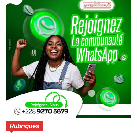
Rubriques