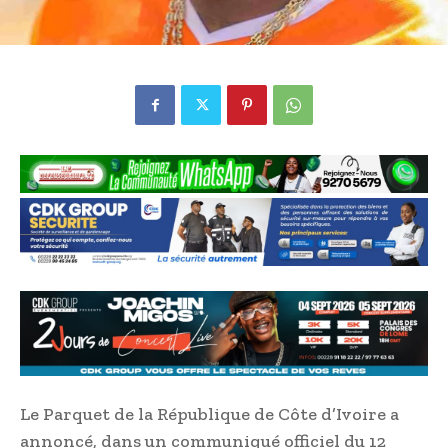
Le Parquet de la République de Côte d’Ivoire a
annoncé, dans un communiqué officiel du 12