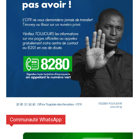
Communauté WhatsApp