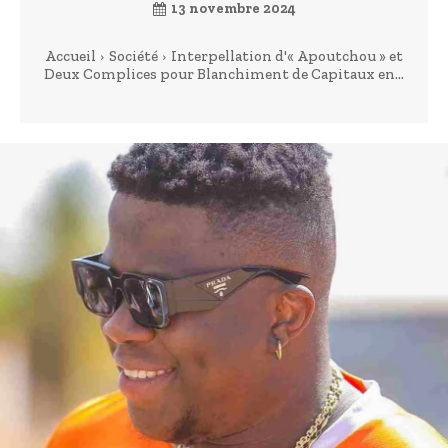
13 novembre 2024
Accueil
Société
Interpellation d'« Apoutchou » et
Deux Complices pour Blanchiment de Capitaux en...