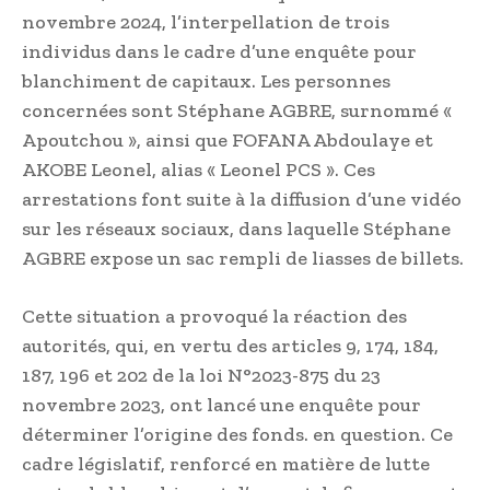
novembre 2024, l’interpellation de trois
individus dans le cadre d’une enquête pour
blanchiment de capitaux. Les personnes
concernées sont Stéphane AGBRE, surnommé «
Apoutchou », ainsi que FOFANA Abdoulaye et
AKOBE Leonel, alias « Leonel PCS ». Ces
arrestations font suite à la diffusion d’une vidéo
sur les réseaux sociaux, dans laquelle Stéphane
AGBRE expose un sac rempli de liasses de billets.
Cette situation a provoqué la réaction des
autorités, qui, en vertu des articles 9, 174, 184,
187, 196 et 202 de la loi N°2023-875 du 23
novembre 2023, ont lancé une enquête pour
déterminer l’origine des fonds. en question. Ce
cadre législatif, renforcé en matière de lutte