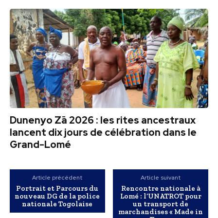
Dunenyo Zā 2026 : les rites ancestraux
lancent dix jours de célébration dans le
Grand-Lomé
Article précédent
Article suivant
Portrait et Parcours du
Rencontre nationale à
nouveau DG de la police
Lomé : l’UNATROT pour
nationale Togolaise
un transport de
marchandises « Made in