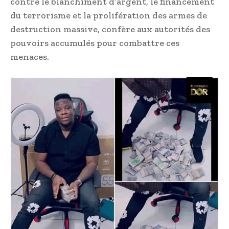
contre le blanchiment d’argent, le financement
du terrorisme et la prolifération des armes de
destruction massive, confère aux autorités des
pouvoirs accumulés pour combattre ces
menaces.