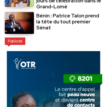
jours de célébration dans le
Grand-Lomé
Bénin : Patrice Talon prend
la tête du tout premier
Sénat
Publicité