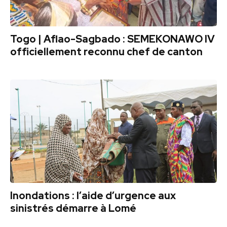
Togo | Aflao-Sagbado : SEMEKONAWO IV
officiellement reconnu chef de canton
Inondations : l’aide d’urgence aux
sinistrés démarre à Lomé