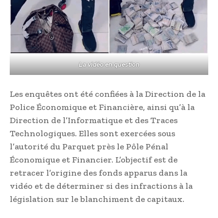
La vidéo en question
Les enquêtes ont été confiées à la Direction de la
Police Économique et Financière, ainsi qu’à la
Direction de l’Informatique et des Traces
Technologiques. Elles sont exercées sous
l’autorité du Parquet près le Pôle Pénal
Économique et Financier. L’objectif est de
retracer l’origine des fonds apparus dans la
vidéo et de déterminer si des infractions à la
législation sur le blanchiment de capitaux.