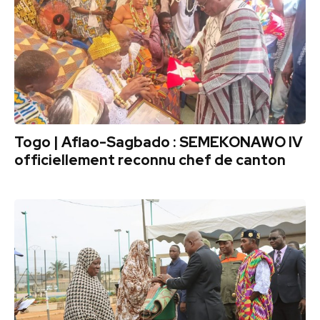
Togo | Aflao-Sagbado : SEMEKONAWO IV
officiellement reconnu chef de canton