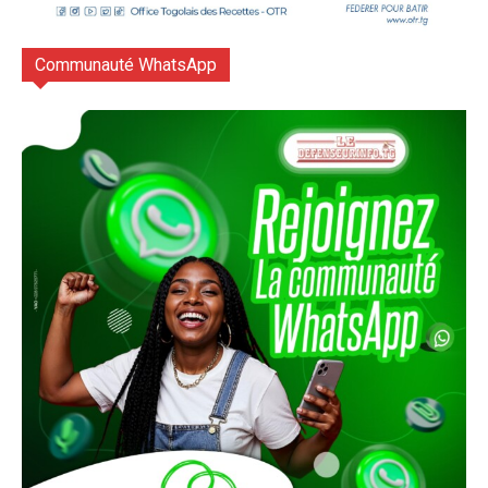
Communauté WhatsApp