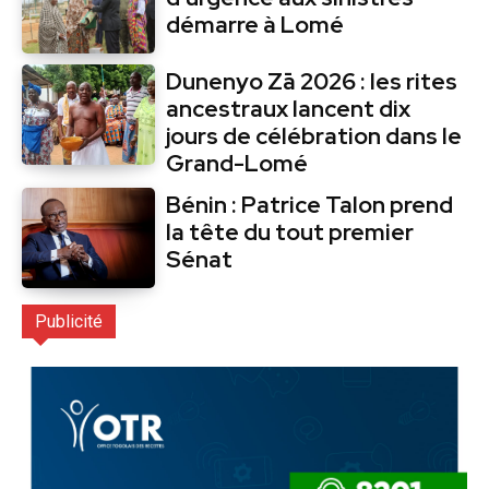
démarre à Lomé
Dunenyo Zā 2026 : les rites
ancestraux lancent dix
jours de célébration dans le
Grand-Lomé
Bénin : Patrice Talon prend
la tête du tout premier
Sénat
Publicité