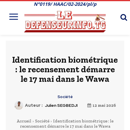
N°0119/ HAAC/02-2024/pl/p
Identification biométrique
: le recensement démarre
le 17 mai dans le Wawa
Société
Auteur :
Julien SEGBEDJI
12 mai 2026
Accueil
Société
Identification biométrique : le
recensement démarre le 17 mai dans le Wawa