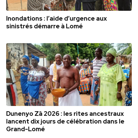
Inondations : l’aide d’urgence aux
sinistrés démarre à Lomé
Dunenyo Zā 2026 : les rites ancestraux
lancent dix jours de célébration dans le
Grand-Lomé