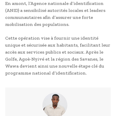
En amont, l’Agence nationale d’identification
(ANID) a sensibilisé autorités locales et leaders
communautaires afin d’assurer une forte
mobilisation des populations.
Cette opération vise à fournir une identité
unique et sécurisée aux habitants, facilitant leur
accès aux services publics et sociaux. Après le
Golfe, Agoè-Nyivé et la région des Savanes, le
Wawa devient ainsi une nouvelle étape clé du
programme national d’identification.