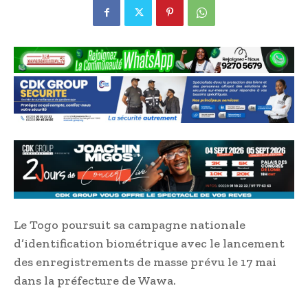
Le Togo poursuit sa campagne nationale
d’identification biométrique avec le lancement
des enregistrements de masse prévu le 17 mai
dans la préfecture de Wawa.