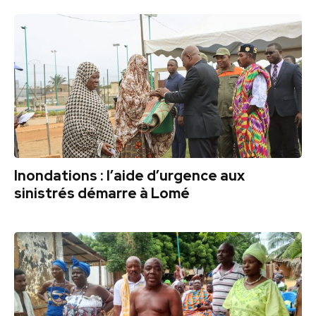
Inondations : l’aide d’urgence aux
sinistrés démarre à Lomé