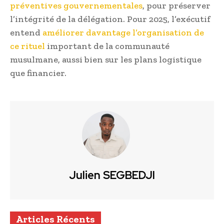
préventives gouvernementales
, pour préserver
l’intégrité de la délégation. Pour 2025, l’exécutif
entend
améliorer davantage l’organisation de
ce rituel
important de la communauté
musulmane, aussi bien sur les plans logistique
que financier.
Julien SEGBEDJI
Articles Récents