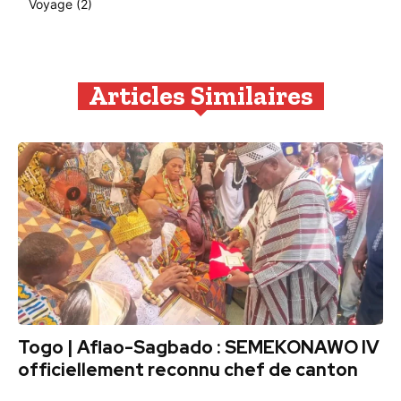
Voyage
(2)
Articles Similaires
Togo | Aflao-Sagbado : SEMEKONAWO IV
officiellement reconnu chef de canton