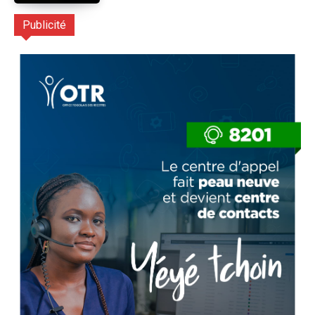
Publicité