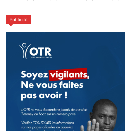
Publicité