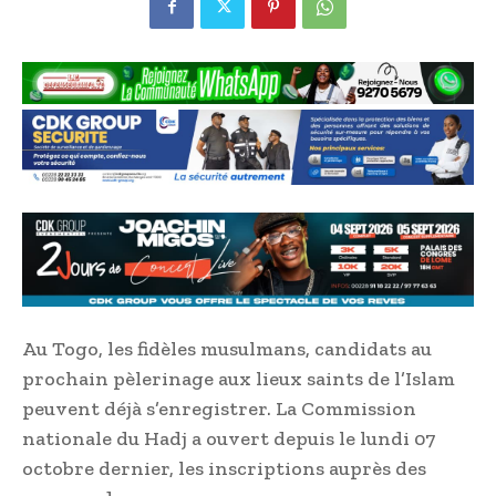
Au Togo, les fidèles musulmans, candidats au
prochain pèlerinage aux lieux saints de l’Islam
peuvent déjà s’enregistrer. La Commission
nationale du Hadj a ouvert depuis le lundi 07
octobre dernier, les inscriptions auprès des