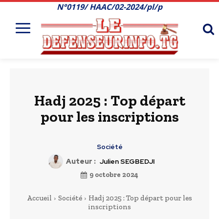
N°0119/ HAAC/02-2024/pl/p
Hadj 2025 : Top départ
pour les inscriptions
Société
Auteur :
Julien SEGBEDJI
9 octobre 2024
Accueil
Société
Hadj 2025 : Top départ pour les
inscriptions