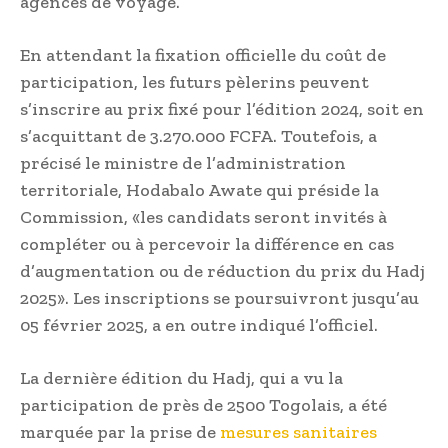
agences de voyage.
En attendant la fixation officielle du coût de
participation, les futurs pèlerins peuvent
s’inscrire au prix fixé pour l’édition 2024, soit en
s’acquittant de 3.270.000 FCFA. Toutefois, a
précisé le ministre de l’administration
territoriale, Hodabalo Awate qui préside la
Commission, «les candidats seront invités à
compléter ou à percevoir la différence en cas
d’augmentation ou de réduction du prix du Hadj
2025». Les inscriptions se poursuivront jusqu’au
05 février 2025, a en outre indiqué l’officiel.
La dernière édition du Hadj, qui a vu la
participation de près de 2500 Togolais, a été
marquée par la prise de
mesures sanitaires