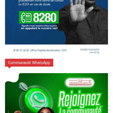
Communauté WhatsApp