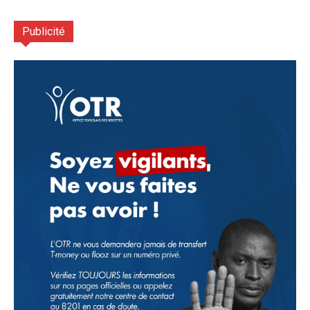
Publicité