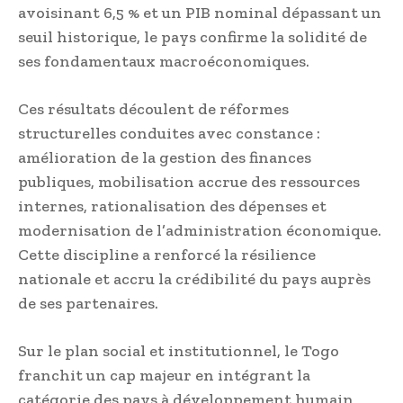
avoisinant 6,5 % et un PIB nominal dépassant un
seuil historique, le pays confirme la solidité de
ses fondamentaux macroéconomiques.
Ces résultats découlent de réformes
structurelles conduites avec constance :
amélioration de la gestion des finances
publiques, mobilisation accrue des ressources
internes, rationalisation des dépenses et
modernisation de l’administration économique.
Cette discipline a renforcé la résilience
nationale et accru la crédibilité du pays auprès
de ses partenaires.
Sur le plan social et institutionnel, le Togo
franchit un cap majeur en intégrant la
catégorie des pays à développement humain