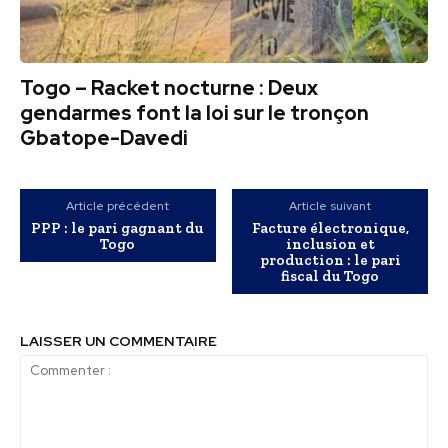
Togo – Racket nocturne : Deux
gendarmes font la loi sur le tronçon
Gbatope-Davedi
Article précédent
Article suivant
PPP : le pari gagnant du
Facture électronique,
Togo
inclusion et
production : le pari
fiscal du Togo
LAISSER UN COMMENTAIRE