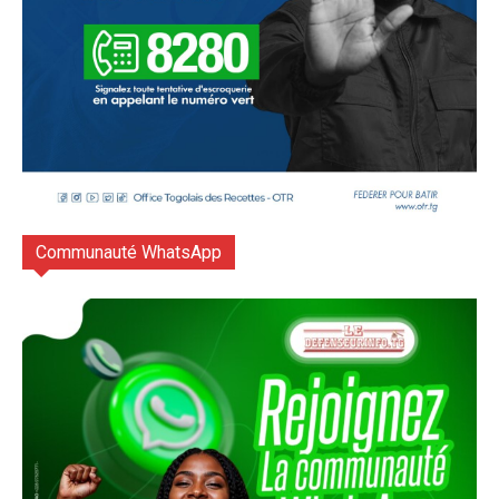
Communauté WhatsApp