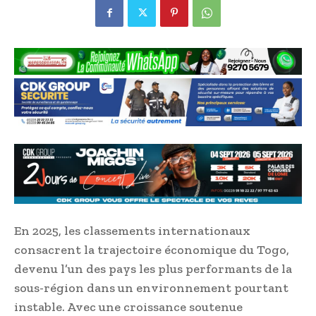
En 2025, les classements internationaux
consacrent la trajectoire économique du Togo,
devenu l’un des pays les plus performants de la
sous-région dans un environnement pourtant
instable. Avec une croissance soutenue