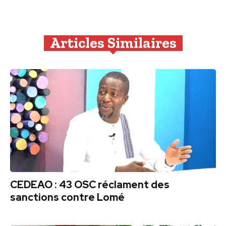
Articles Similaires
CEDEAO : 43 OSC réclament des
sanctions contre Lomé