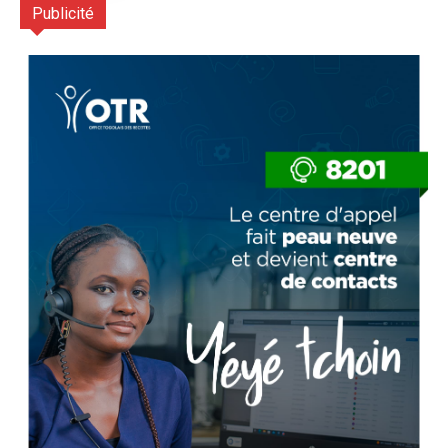
Publicité