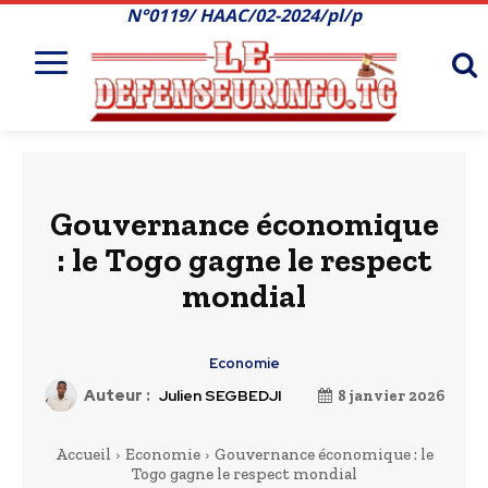
N°0119/ HAAC/02-2024/pl/p
Gouvernance économique
: le Togo gagne le respect
mondial
Economie
Auteur :
Julien SEGBEDJI
8 janvier 2026
Accueil
Economie
Gouvernance économique : le
Togo gagne le respect mondial