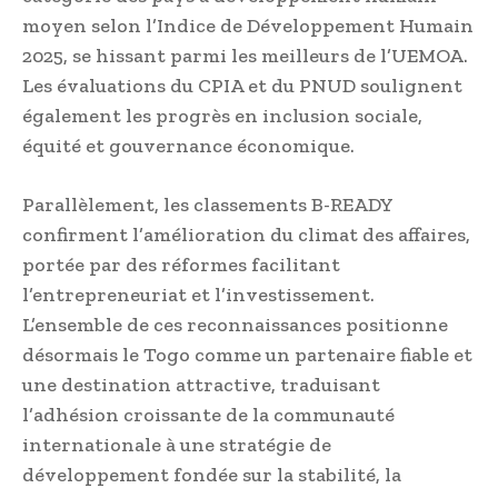
moyen selon l’Indice de Développement Humain
2025, se hissant parmi les meilleurs de l’UEMOA.
Les évaluations du CPIA et du PNUD soulignent
également les progrès en inclusion sociale,
équité et gouvernance économique.
Parallèlement, les classements B-READY
confirment l’amélioration du climat des affaires,
portée par des réformes facilitant
l’entrepreneuriat et l’investissement.
L’ensemble de ces reconnaissances positionne
désormais le Togo comme un partenaire fiable et
une destination attractive, traduisant
l’adhésion croissante de la communauté
internationale à une stratégie de
développement fondée sur la stabilité, la