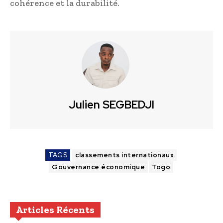
cohérence et la durabilité.
Julien SEGBEDJI
TAGS
classements internationaux
Gouvernance économique
Togo
Articles Récents