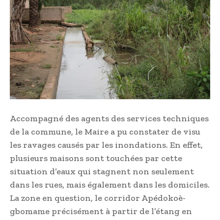
Accompagné des agents des services techniques
de la commune, le Maire a pu constater de visu
les ravages causés par les inondations. En effet,
plusieurs maisons sont touchées par cette
situation d’eaux qui stagnent non seulement
dans les rues, mais également dans les domiciles.
La zone en question, le corridor Apédokoè-
gbomame précisément à partir de l’étang en