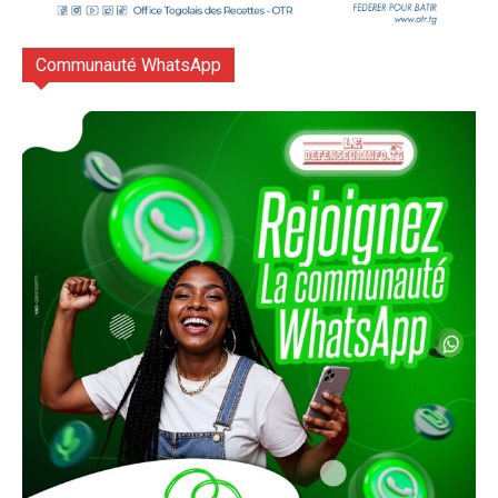
Communauté WhatsApp