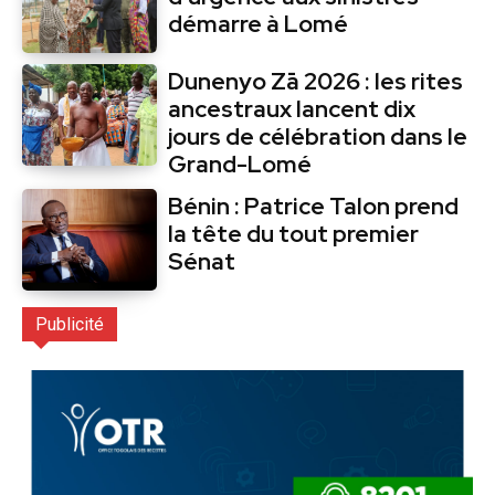
démarre à Lomé
Dunenyo Zā 2026 : les rites
ancestraux lancent dix
jours de célébration dans le
Grand-Lomé
Bénin : Patrice Talon prend
la tête du tout premier
Sénat
Publicité