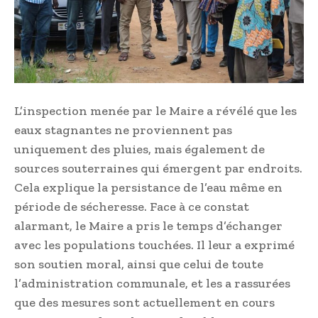
L’inspection menée par le Maire a révélé que les
eaux stagnantes ne proviennent pas
uniquement des pluies, mais également de
sources souterraines qui émergent par endroits.
Cela explique la persistance de l’eau même en
période de sécheresse. Face à ce constat
alarmant, le Maire a pris le temps d’échanger
avec les populations touchées. Il leur a exprimé
son soutien moral, ainsi que celui de toute
l’administration communale, et les a rassurées
que des mesures sont actuellement en cours