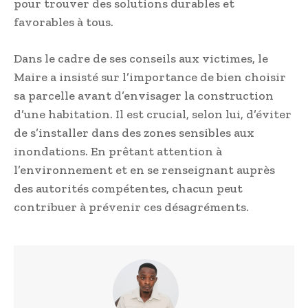
pour trouver des solutions durables et
favorables à tous.
Dans le cadre de ses conseils aux victimes, le
Maire a insisté sur l’importance de bien choisir
sa parcelle avant d’envisager la construction
d’une habitation. Il est crucial, selon lui, d’éviter
de s’installer dans des zones sensibles aux
inondations. En prêtant attention à
l’environnement et en se renseignant auprès
des autorités compétentes, chacun peut
contribuer à prévenir ces désagréments.