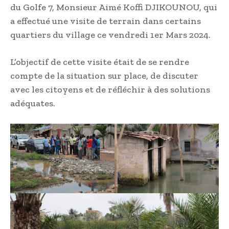
du Golfe 7, Monsieur Aimé Koffi DJIKOUNOU, qui
a effectué une visite de terrain dans certains
quartiers du village ce vendredi 1er Mars 2024.
L’objectif de cette visite était de se rendre
compte de la situation sur place, de discuter
avec les citoyens et de réfléchir à des solutions
adéquates.