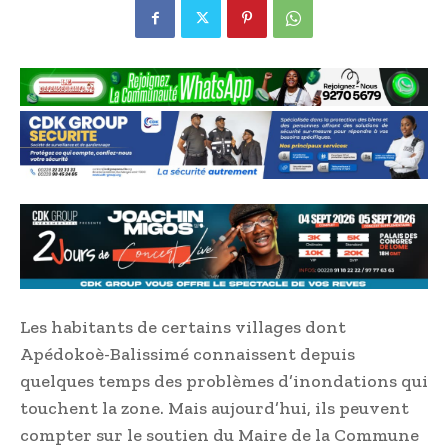
Les habitants de certains villages dont
Apédokoè-Balissimé connaissent depuis
quelques temps des problèmes d’inondations qui
touchent la zone. Mais aujourd’hui, ils peuvent
compter sur le soutien du Maire de la Commune