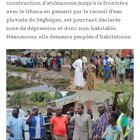
construction d’atilamonou jusqu’à la frontière
avec le Ghana en passant par le recueil d’eau
pluviale de Ségbégan, est pourtant déclarée
zone de dépression et donc non-habitable.
Néanmoins, elle demeure peuplée d’habitations.