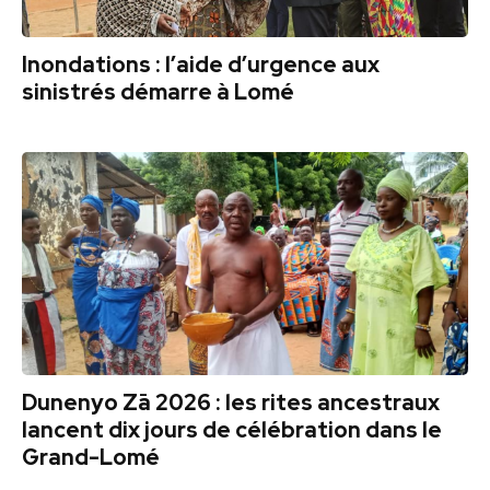
Inondations : l’aide d’urgence aux
sinistrés démarre à Lomé
Dunenyo Zā 2026 : les rites ancestraux
lancent dix jours de célébration dans le
Grand-Lomé