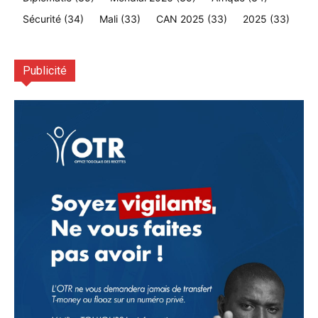
Sécurité
(34)
Mali
(33)
CAN 2025
(33)
2025
(33)
Publicité