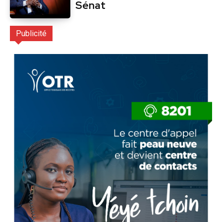
Sénat
Publicité