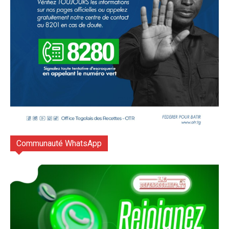
Communauté WhatsApp