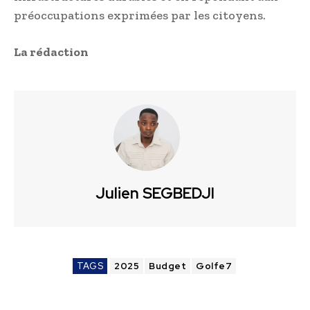
préoccupations exprimées par les citoyens.
La rédaction
Julien SEGBEDJI
TAGS
2025
Budget
Golfe7