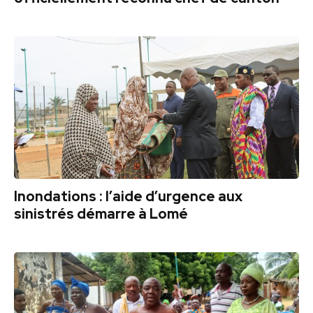
Inondations : l’aide d’urgence aux
sinistrés démarre à Lomé