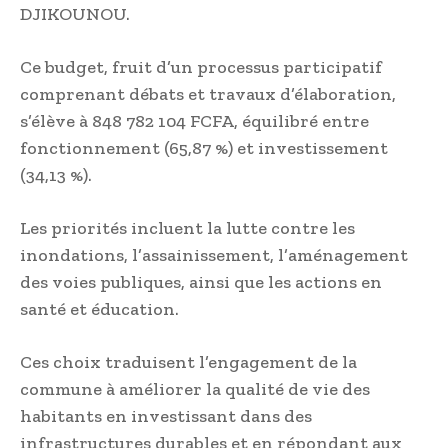
DJIKOUNOU.
Ce budget, fruit d’un processus participatif
comprenant débats et travaux d’élaboration,
s’élève à 848 782 104 FCFA, équilibré entre
fonctionnement (65,87 %) et investissement
(34,13 %).
Les priorités incluent la lutte contre les
inondations, l’assainissement, l’aménagement
des voies publiques, ainsi que les actions en
santé et éducation.
Ces choix traduisent l’engagement de la
commune à améliorer la qualité de vie des
habitants en investissant dans des
infrastructures durables et en répondant aux