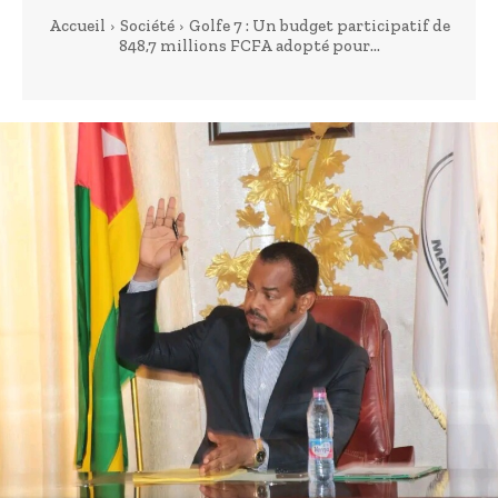
Accueil
Société
Golfe 7 : Un budget participatif de
848,7 millions FCFA adopté pour...