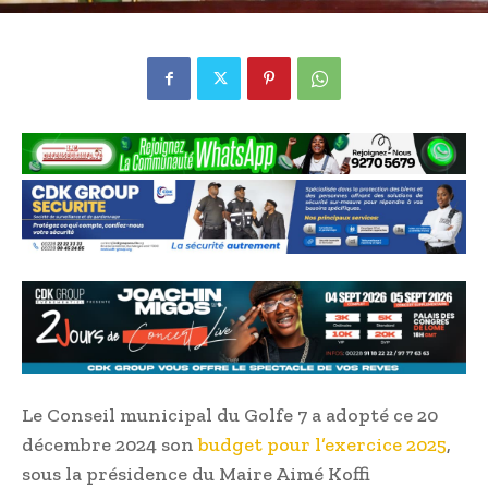
Le Conseil municipal du Golfe 7 a adopté ce 20
décembre 2024 son
budget pour l’exercice 2025
,
sous la présidence du Maire Aimé Koffi