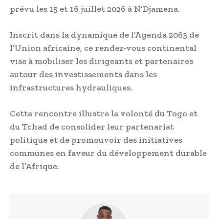
prévu les 15 et 16 juillet 2026 à N’Djamena.
Inscrit dans la dynamique de l’Agenda 2063 de
l’Union africaine, ce rendez-vous continental
vise à mobiliser les dirigeants et partenaires
autour des investissements dans les
infrastructures hydrauliques.
Cette rencontre illustre la volonté du Togo et
du Tchad de consolider leur partenariat
politique et de promouvoir des initiatives
communes en faveur du développement durable
de l’Afrique.