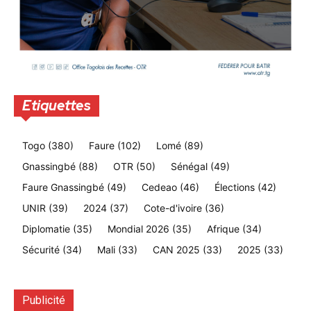
Etiquettes
Togo
(380)
Faure
(102)
Lomé
(89)
Gnassingbé
(88)
OTR
(50)
Sénégal
(49)
Faure Gnassingbé
(49)
Cedeao
(46)
Élections
(42)
UNIR
(39)
2024
(37)
Cote-d'ivoire
(36)
Diplomatie
(35)
Mondial 2026
(35)
Afrique
(34)
Sécurité
(34)
Mali
(33)
CAN 2025
(33)
2025
(33)
Publicité