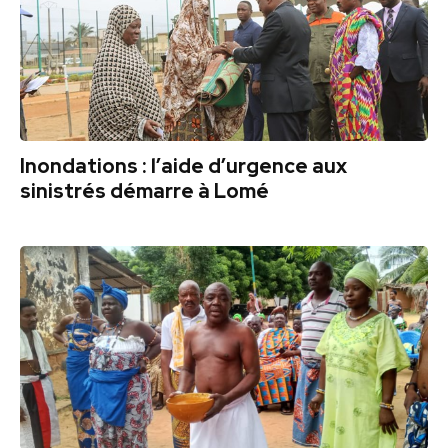
Inondations : l’aide d’urgence aux
sinistrés démarre à Lomé