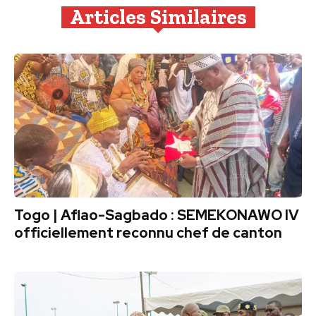
Articles Similaires
Togo | Aflao-Sagbado : SEMEKONAWO IV
officiellement reconnu chef de canton