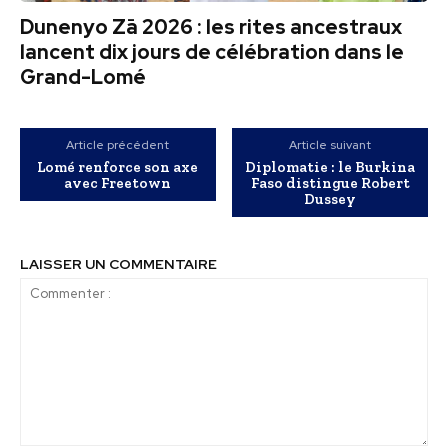
Dunenyo Zā 2026 : les rites ancestraux
lancent dix jours de célébration dans le
Grand-Lomé
Article précédent
Article suivant
Lomé renforce son axe
Diplomatie : le Burkina
avec Freetown
Faso distingue Robert
Dussey
LAISSER UN COMMENTAIRE