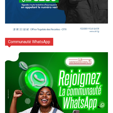
Communauté WhatsApp