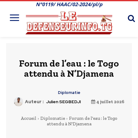
N°0119/ HAAC/02-2024/pl/p
Forum de l’eau : le Togo
attendu à N’Djamena
Diplomatie
Auteur :
Julien SEGBEDJI
4 juillet 2026
Accueil
Diplomatie
Forum de l'eau : le Togo
attendu à N'Djamena