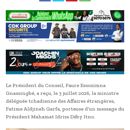
Le Président du Conseil, Faure Essozimna
Gnassingbé, a reçu, le 3 juillet 2026, la ministre
déléguée tchadienne des Affaires étrangères,
Fatime Aldjineh Garfa, porteuse d’un message du
Président Mahamat Idriss Déby Itno.