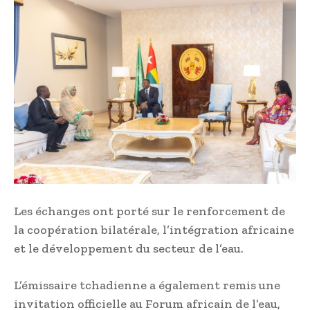
Les échanges ont porté sur le renforcement de
la coopération bilatérale, l’intégration africaine
et le développement du secteur de l’eau.
L’émissaire tchadienne a également remis une
invitation officielle au Forum africain de l’eau,