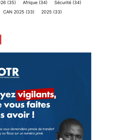
026
(35)
Afrique
(34)
Sécurité
(34)
CAN 2025
(33)
2025
(33)