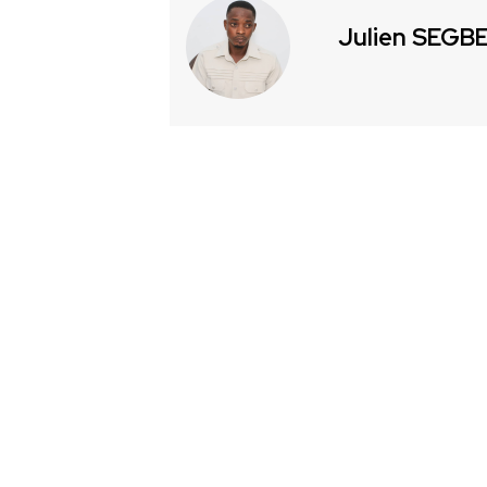
Julien SEGB