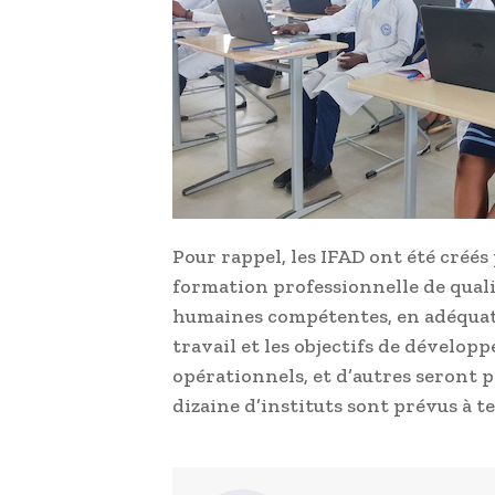
Pour rappel, les IFAD ont été créé
formation professionnelle de quali
humaines compétentes, en adéquat
travail et les objectifs de dévelop
opérationnels, et d’autres seront 
dizaine d’instituts sont prévus à te