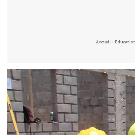
Accueil
Educatio