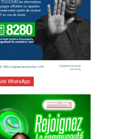
té WhatsApp