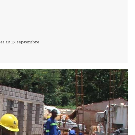
ées au 13 septembre