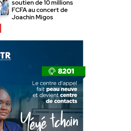
soutien de 10 millions
FCFA au concert de
Joachin Migos