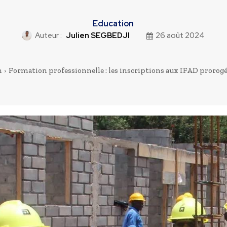
Education
Auteur :
Julien SEGBEDJI
26 août 2024
n
Formation professionnelle : les inscriptions aux IFAD prorog