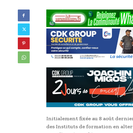
Initialement fixée au 8 août dernier
des Instituts de formation en alt