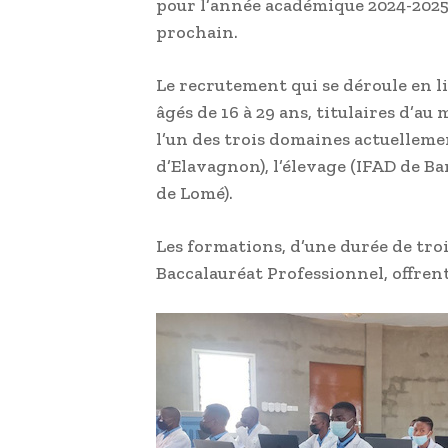
pour l’année académique 2024-2025
prochain.
Le recrutement qui se déroule en li
âgés de 16 à 29 ans, titulaires d’a
l’un des trois domaines actuellemen
d’Elavagnon), l’élevage (IFAD de Ba
de Lomé).
Les formations, d’une durée de tro
Baccalauréat Professionnel, offrent