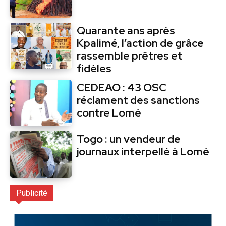
Quarante ans après
Kpalimé, l’action de grâce
rassemble prêtres et
fidèles
CEDEAO : 43 OSC
réclament des sanctions
contre Lomé
Togo : un vendeur de
journaux interpellé à Lomé
Publicité