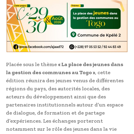
Placée sous le thème
« La place des jeunes dans
la gestion des communes au Togo »
, cette
édition réunira des jeunes venus de différentes
régions du pays, des autorités locales, des
acteurs du développement ainsi que des
partenaires institutionnels autour d’un espace
de dialogue, de formation et de partage
d’expériences. Les échanges porteront
notamment sur le rôle des jeunes dans la vie