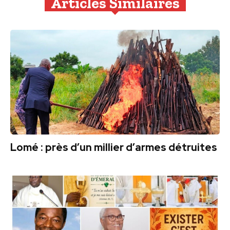
Articles Similaires
Lomé : près d’un millier d’armes détruites