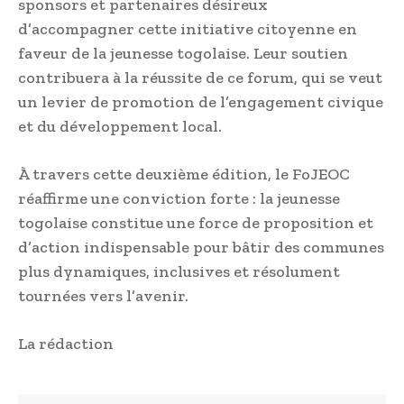
sponsors et partenaires désireux
d’accompagner cette initiative citoyenne en
faveur de la jeunesse togolaise. Leur soutien
contribuera à la réussite de ce forum, qui se veut
un levier de promotion de l’engagement civique
et du développement local.
À travers cette deuxième édition, le FoJEOC
réaffirme une conviction forte : la jeunesse
togolaise constitue une force de proposition et
d’action indispensable pour bâtir des communes
plus dynamiques, inclusives et résolument
tournées vers l’avenir.
La rédaction