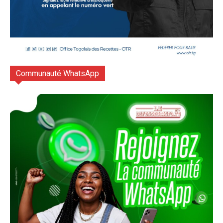
Communauté WhatsApp