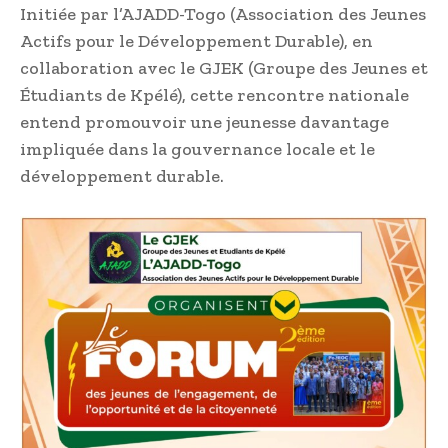
Initiée par l’AJADD-Togo (Association des Jeunes
Actifs pour le Développement Durable), en
collaboration avec le GJEK (Groupe des Jeunes et
Étudiants de Kpélé), cette rencontre nationale
entend promouvoir une jeunesse davantage
impliquée dans la gouvernance locale et le
développement durable.