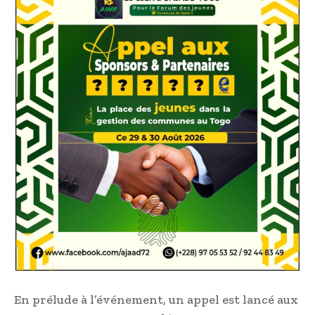
En prélude à l’événement, un appel est lancé aux