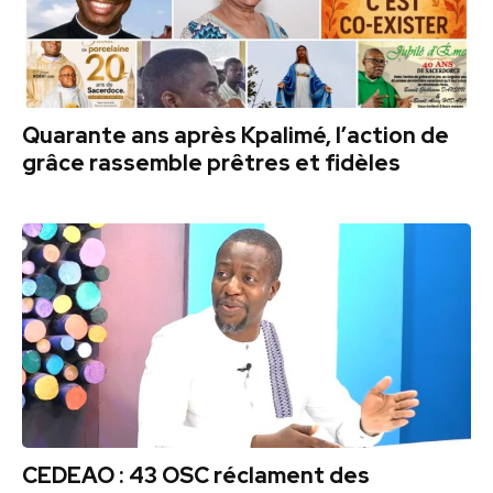
Quarante ans après Kpalimé, l’action de
grâce rassemble prêtres et fidèles
CEDEAO : 43 OSC réclament des