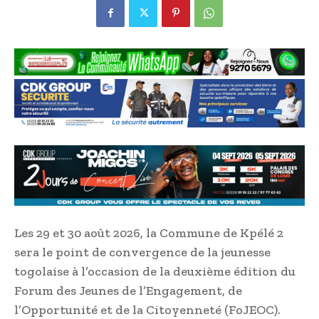
Les 29 et 30 août 2026, la Commune de Kpélé 2
sera le point de convergence de la jeunesse
togolaise à l’occasion de la deuxième édition du
Forum des Jeunes de l’Engagement, de
l’Opportunité et de la Citoyenneté (FoJEOC).