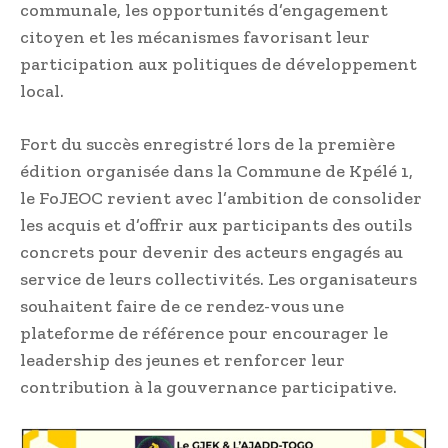
communale, les opportunités d’engagement
citoyen et les mécanismes favorisant leur
participation aux politiques de développement
local.
Fort du succès enregistré lors de la première
édition organisée dans la Commune de Kpélé 1,
le FoJEOC revient avec l’ambition de consolider
les acquis et d’offrir aux participants des outils
concrets pour devenir des acteurs engagés au
service de leurs collectivités. Les organisateurs
souhaitent faire de ce rendez-vous une
plateforme de référence pour encourager le
leadership des jeunes et renforcer leur
contribution à la gouvernance participative.