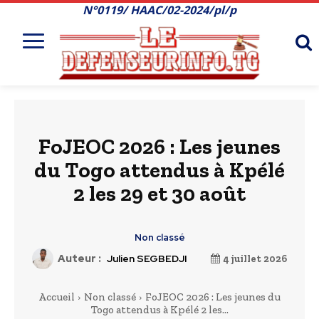
N°0119/ HAAC/02-2024/pl/p
FoJEOC 2026 : Les jeunes
du Togo attendus à Kpélé
2 les 29 et 30 août
Non classé
Auteur :
Julien SEGBEDJI
4 juillet 2026
Accueil
Non classé
FoJEOC 2026 : Les jeunes du
Togo attendus à Kpélé 2 les...