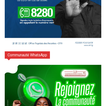
Communauté WhatsApp