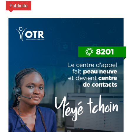
Publicité