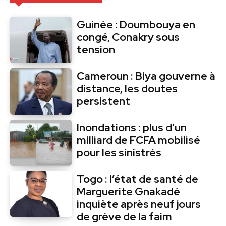
Guinée : Doumbouya en
congé, Conakry sous
tension
Cameroun : Biya gouverne à
distance, les doutes
persistent
Inondations : plus d’un
milliard de FCFA mobilisé
pour les sinistrés
Togo : l’état de santé de
Marguerite Gnakadé
inquiète après neuf jours
de grève de la faim