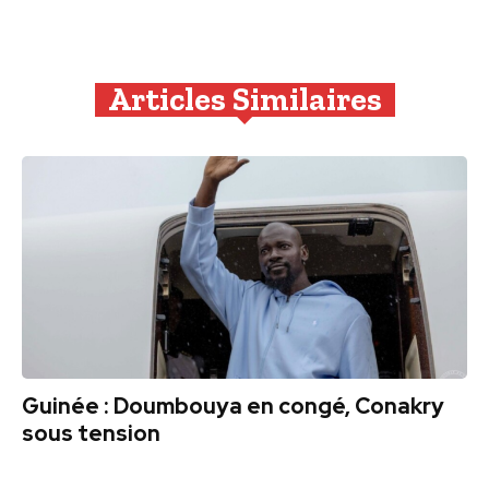
Articles Similaires
Guinée : Doumbouya en congé, Conakry
sous tension