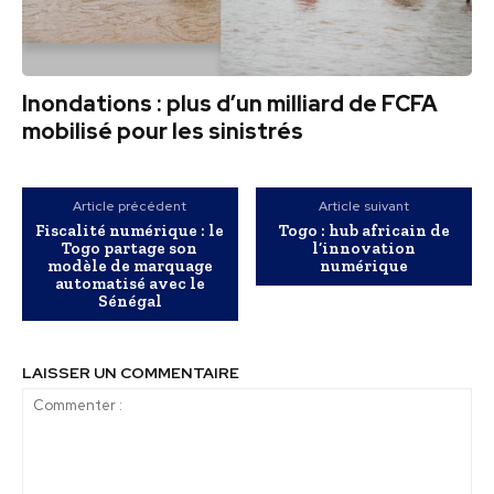
Inondations : plus d’un milliard de FCFA
mobilisé pour les sinistrés
Article précédent
Article suivant
Fiscalité numérique : le
Togo : hub africain de
Togo partage son
l’innovation
modèle de marquage
numérique
automatisé avec le
Sénégal
LAISSER UN COMMENTAIRE