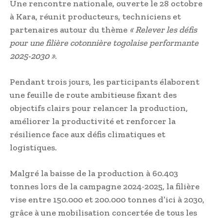
Une rencontre nationale, ouverte le 28 octobre
à Kara, réunit producteurs, techniciens et
partenaires autour du thème
« Relever les défis
pour une filière cotonnière togolaise performante
2025-2030 »
.
Pendant trois jours, les participants élaborent
une feuille de route ambitieuse fixant des
objectifs clairs pour relancer la production,
améliorer la productivité et renforcer la
résilience face aux défis climatiques et
logistiques.
Malgré la baisse de la production à 60.403
tonnes lors de la campagne 2024-2025, la filière
vise entre 150.000 et 200.000 tonnes d’ici à 2030,
grâce à une mobilisation concertée de tous les