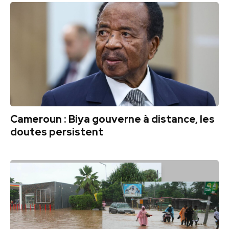
Cameroun : Biya gouverne à distance, les
doutes persistent