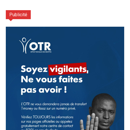
Publicité