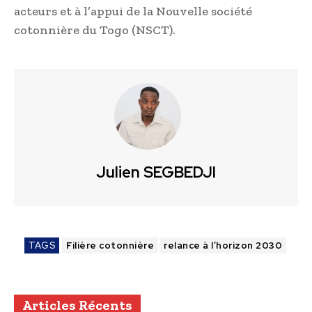
acteurs et à l’appui de la Nouvelle société
cotonnière du Togo (NSCT).
Julien SEGBEDJI
TAGS
Filière cotonnière
relance à l’horizon 2030
Articles Récents