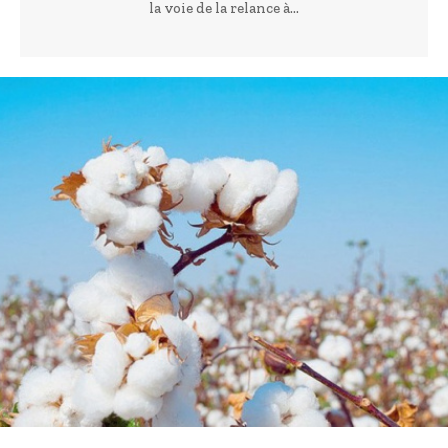
la voie de la relance à...