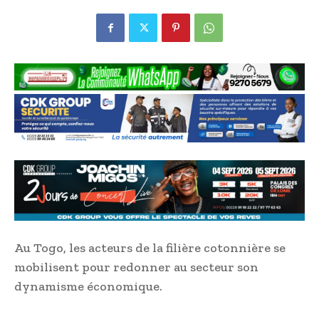
Au Togo, les acteurs de la filière cotonnière se
mobilisent pour redonner au secteur son
dynamisme économique.